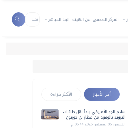
المركز الصحفى
عن الهيئة
البث المباشر
أخر الأخبار
الأكثر قراءة
سلاح الجو الأمريكي يبدأ نقل طائرات
التزويد بالوقود من مطار بن جوريون
الخميس، 06 اغسطس 2026 06:44 م