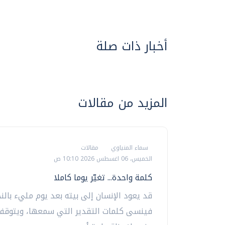
أخبار ذات صلة
المزيد من مقالات
سماء المنياوي
مقالات
الخميس، 06 اغسطس 2026 10:10 ص
كلمة واحدة... تغيّر يوما كاملا
قد يعود الإنسان إلى بيته بعد يوم مليء بالنج
فينسى كلمات التقدير التي سمعها، ويتوقف