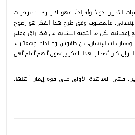
ت الآخرين دولاً وأفراداً، فهو لا يترك لخصوصيات
والإنساني، فالمطلوب وفق طرح هذا الفكر هو رضوخ
 إقصائية لكل ما أنتجته البشرية من فكر راق وعلم
د وممارسات الإنسان، من طقوس وعبادات وشعائر لا
، وإن كان أصحاب هذا الفكر يزعمون أنهم أعلم أهل
ين، فهي الشاهدة الأولى على قوة إيمان أهلها،