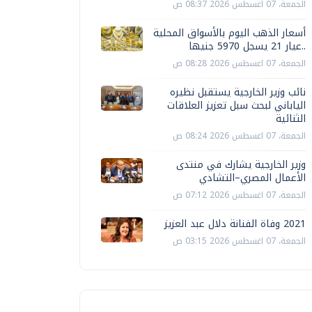
الجمعة، 07 اغسطس 2026 08:37 ص
أسعار الذهب اليوم بالأسواق المحلية
..عيار 21 يسجل 5970 جنيها
الجمعة، 07 اغسطس 2026 08:28 ص
نائب وزير الخارجية يستقبل نظيره
الياباني لبحث سبل تعزيز العلاقات
الثنائية
الجمعة، 07 اغسطس 2026 08:24 ص
وزير الخارجية يشارك في منتدى
الأعمال المصري–التشادي
الجمعة، 07 اغسطس 2026 07:12 ص
2021 وفاة الفنانة دلال عبد العزيز
الجمعة، 07 اغسطس 2026 03:15 ص