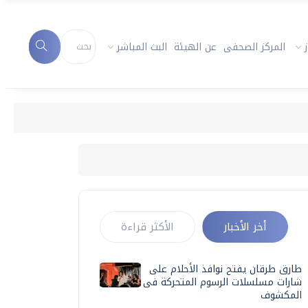
المركز الصحفى
عن الهيئة
البث المباشر
أخر الأخبار
الأكثر قراءة
طارق طرقان يفتح نوافذ الأحلام على
شارات مسلسلات الرسوم المتحركة فى
المكشوف