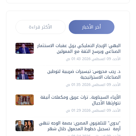
أخر الأخبار
الأكثر قراءة
البهي: الإيجار التمليكي يزيل عقبات الاستثمار
الصناعي ويرسخ الثقة مع الممولين
الأحد، 09 اغسطس 2026 01:43 ص
د. رجب محروس: تيسيرات ضريبية لتوطين
الصناعات الاستراتيجية
الأحد، 09 اغسطس 2026 01:35 ص
الأزياء السيناوية.. تراث عريق ومكملات أنيقة
تتوارثها الأجيال
الأحد، 09 اغسطس 2026 01:29 ص
"بدوي" للتلفزيون المصري: بصمة الوجه تنهي
أزمة تسجيل خطوط المحمول خلال شهر