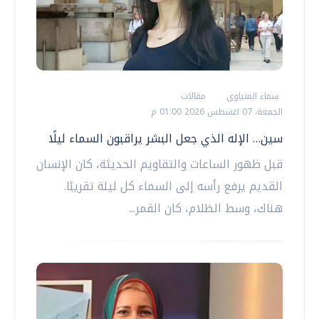
سماء المنياوي
مقالات
الجمعة، 07 اغسطس 2026 01:00 م
سين… الإله الذي جعل البشر يراقبون السماء ليلًا
قبل ظهور الساعات والتقاويم الحديثة، كان الإنسان
القديم يرفع رأسه إلى السماء كل ليلة تقريبًا.
هناك، وسط الظلام، كان القمر...