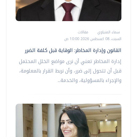
سماء المنياوي
مقالات
السبت، 08 اغسطس 2026 10:00 ص
القانون وإدارة المخاطر: الوقاية قبل كلفة الضرر
إدارة المخاطر تعني أن نرى مواضع الخلل المحتمل
قبل أن تتحول إلى ضرر، وأن نربط القرار بالمعلومة،
والإجراء بالمسؤولية، والخدمة...