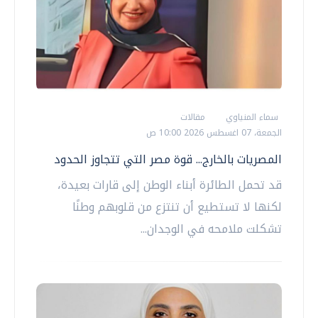
سماء المنياوي
مقالات
الجمعة، 07 اغسطس 2026 10:00 ص
المصريات بالخارج... قوة مصر التي تتجاوز الحدود
قد تحمل الطائرة أبناء الوطن إلى قارات بعيدة،
لكنها لا تستطيع أن تنتزع من قلوبهم وطنًا
تشكلت ملامحه في الوجدان...