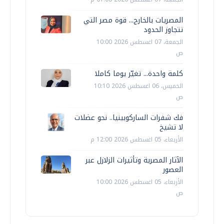
المصريات بالخارج... قوة مصر التي
تتجاوز الحدود
الجمعة، 07 اغسطس 2026 10:00
ص
كلمة واحدة... تغيّر يوما كاملا
الخميس، 06 اغسطس 2026 10:10
ص
فك شفرات الساركوبينيا.. نحو عضلات
لا تشيخ
الأربعاء، 05 اغسطس 2026 12:00 م
الآثار المصرية وتأثيرات الزلازل عبر
العصور
الأربعاء، 05 اغسطس 2026 10:00
ص