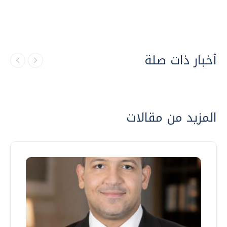
أخبار ذات صلة
المزيد من مقالات