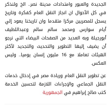
الجديدة والعبور وامتدادات مدينة نصر.. الخ ولنذكر
في كل الأحوال ان انجاز النقل العام كفكرة وتاريخ
يسجل للمصريين مركزا متقدما وان تاريخنا يعود إلي
أيام سوارس ومحمد سالم سالم وعبداللطيف
أبورجيلة وبه العديد من الصفحات البيضاء التي نرجو
أن يضيف إليها التطوير والتحديث والتجديد لأكثر
الهيئات تعاملا مع 16 مليون إنسان يوميا.. وليس
العكس.
عن تطوير النقل العام وريادة مصر في إدخال خدمات
النقل الجماعي والإجراءات اللازمة لتحسين الخدمة
كتب صالح إبراهيم في
الجمهورية