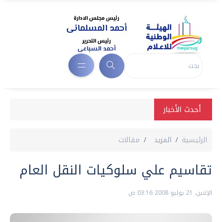
أحدث الأخبار
الرئيسية
المزيد
مقالات
تقاسيم علي سلوكيات النقل العام
الإثنين، 21 يوليو 2008 03:16 ص