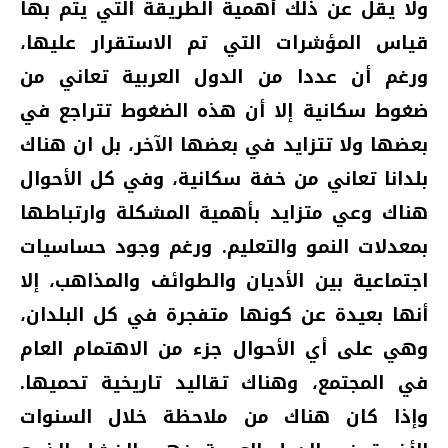
ولا يقل عن ذلك أهمية الطريقة التي يتم بها
قياس المؤشرات التي تم الاستقرار عليها،
ورغم أن عددا من الدول العربية تعاني من
ضغوط سكانية إلا أن هذه الضغوط تتراجع في
بعضها ولا تتزايد في بعضها الآخر، بل ان هناك
بلدانا تعاني من خفة سكانية، وفي كل الأحوال
هناك وعي متزايد بأهمية المشكلة وارتباطها
بمعدلات النمو والتعليم. ورغم وجود حساسيات
اجتماعية بين الأديان والطوائف والمذاهب، إلا
أنها بعيدة عن كونها متفجرة في كل البلدان،
وهي على أي الأحوال جزء من الاهتمام العام
في المجتمع، وهناك تقاليد تاريخية تحميها.
وإذا كان هناك من ملاحظة خلال السنوات