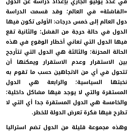
في عدد يوليو الجاري بإعداد دراسة عن الدول
«الفاشلة» في العالم؛ وقد قسمت الدراسة
دول العالم إلى خمس درجات: الأولى تكون فيها
الدول في حالة حرجة من الفشل؛ والثانية تقع
فيها الدول التي تعاني أخطار الوقوع في هذه
الحالة المحزنة؛ والثالثة هي الدول التي تتأرجح
بين الاستقرار وعدم الاستقرار ويمكنها أن
تتحول في أي من الاتجاهين حسب ما تقوم به
نخبتها السياسية؛ والرابعة هي الدول
المستقرة والتي لا يوجد فيها مشاكل داخلية؛
والخامسة هي الدول المستقرة جدا أي التي لا
تطرح فيها فكرة تعرض الدولة للخطر.
وهذه مجموعة قليلة من الدول تضم استراليا