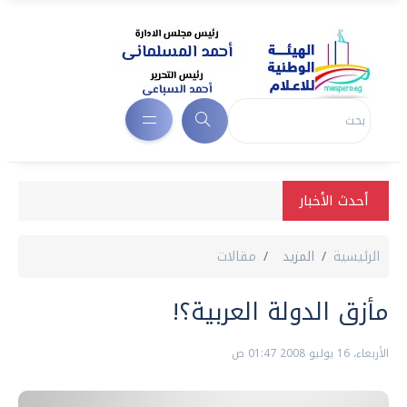
أحدث الأخبار
الرئيسية
المزيد
مقالات
مأزق الدولة العربية؟!
الأربعاء، 16 يوليو 2008 01:47 ص