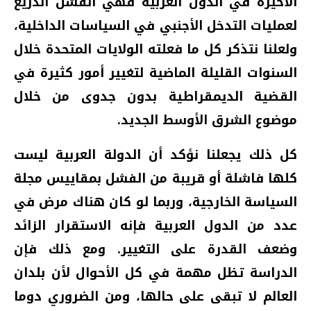
الأخيرة في الدول العربية فهي الفشل الذريع
لعمليات التدخل الأجنبي في السياسات الداخلية،
ولعلنا نتذكر كل ما فعلته الولايات المتحدة خلال
السنوات القليلة الماضية لتغيير أمور كثيرة في
القضية الديمقراطية بدون جدوى من خلال
موضوع الشرق الأوسط الجديد.
كل ذلك يجعلنا نؤكد أن الدولة العربية ليست
كلها فاشلة أو قريبة من الفشل بمقاييس مجلة
السياسة الخارجية، وربما لو كان هناك مرض في
عدد من الدول العربية فإنه الاستقرار الزائد
وضعف القدرة على التغيير. ومع ذلك فإن
الدراسة تظل مهمة في كل الأحوال لأن بلدان
العالم لا تبقى على حالها، ومن الضروري دوما