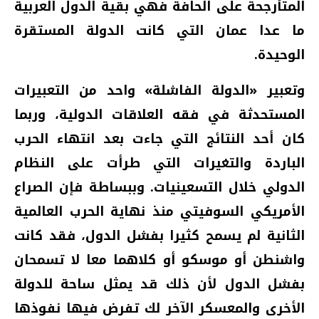
المتأرجحة على الحافة فهي بقية الدول العربية
ما عدا عمان التي كانت الدولة المستقرة
الوحيدة.
وتعبير «الدولة الفاشلة» واحد من التعبيرات
المستحدثة في فقه العلاقات الدولية، وربما
كان أحد النتائج التي جاءت بعد انتهاء الحرب
الباردة والتغيرات التي طرأت على النظام
الدولي خلال التسعينيات. وببساطة فإن الصراع
الأمريكي السوفيتي منذ نهاية الحرب العالمية
الثانية لم يسمح كثيرا بفشل الدول، فقد كانت
واشنطن أو موسكو أو كلاهما معا لا تسمحان
بفشل الدول لأن ذلك قد يمثل ساحة للدولة
الأخرى والمعسكر الآخر لك تفرض فيها نفوذها