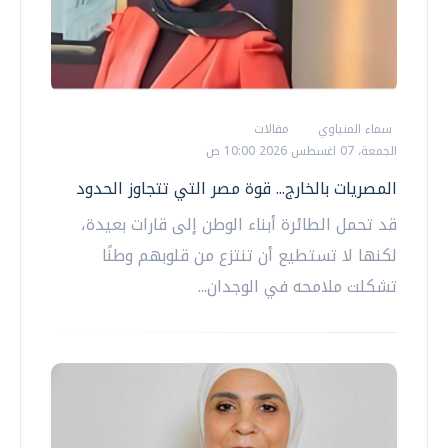
سماء المنياوي
مقالات
الجمعة، 07 اغسطس 2026 10:00 ص
المصريات بالخارج... قوة مصر التي تتجاوز الحدود
قد تحمل الطائرة أبناء الوطن إلى قارات بعيدة،
لكنها لا تستطيع أن تنتزع من قلوبهم وطنًا
تشكلت ملامحه في الوجدان...