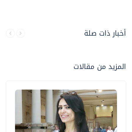
أخبار ذات صلة
المزيد من مقالات