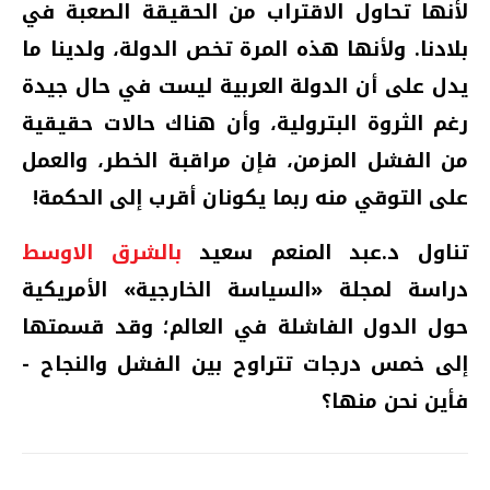
لأنها تحاول الاقتراب من الحقيقة الصعبة في
بلادنا. ولأنها هذه المرة تخص الدولة، ولدينا ما
يدل على أن الدولة العربية ليست في حال جيدة
رغم الثروة البترولية، وأن هناك حالات حقيقية
من الفشل المزمن، فإن مراقبة الخطر، والعمل
على التوقي منه ربما يكونان أقرب إلى الحكمة!
تناول د.عبد المنعم سعيد
بالشرق الاوسط
دراسة لمجلة «السياسة الخارجية» الأمريكية
حول الدول الفاشلة في العالم؛ وقد قسمتها
إلى خمس درجات تتراوح بين الفشل والنجاح -
فأين نحن منها؟