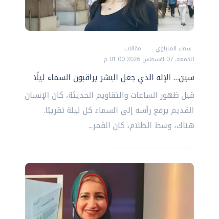
سماء المنياوي
مقالات
الجمعة، 07 اغسطس 2026 01:00 م
سين… الإله الذي جعل البشر يراقبون السماء ليلًا
قبل ظهور الساعات والتقاويم الحديثة، كان الإنسان
القديم يرفع رأسه إلى السماء كل ليلة تقريبًا.
هناك، وسط الظلام، كان القمر...