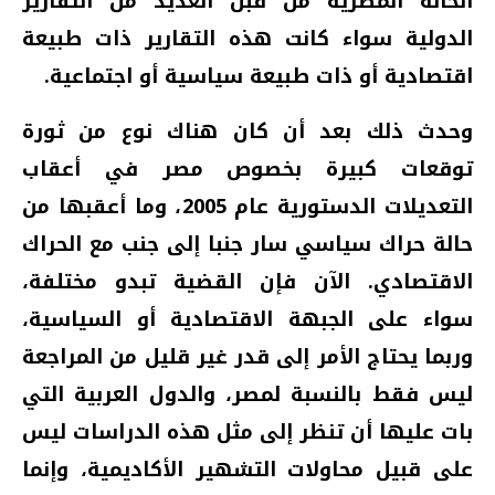
الحالة المصرية من قبل العديد من التقارير
الدولية سواء كانت هذه التقارير ذات طبيعة
اقتصادية أو ذات طبيعة سياسية أو اجتماعية.
وحدث ذلك بعد أن كان هناك نوع من ثورة
توقعات كبيرة بخصوص مصر في أعقاب
التعديلات الدستورية عام 2005، وما أعقبها من
حالة حراك سياسي سار جنبا إلى جنب مع الحراك
الاقتصادي. الآن فإن القضية تبدو مختلفة،
سواء على الجبهة الاقتصادية أو السياسية،
وربما يحتاج الأمر إلى قدر غير قليل من المراجعة
ليس فقط بالنسبة لمصر، والدول العربية التي
بات عليها أن تنظر إلى مثل هذه الدراسات ليس
على قبيل محاولات التشهير الأكاديمية، وإنما