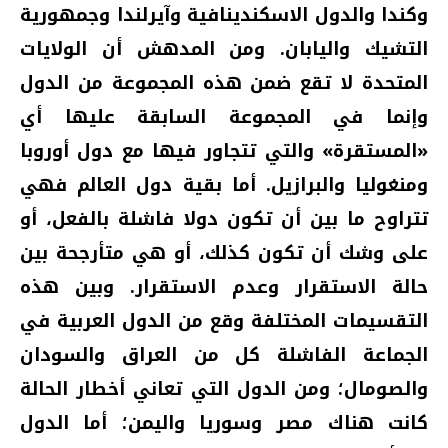
وكندا والدول الاسكندينافية وآيرلندا وجمهورية
التشيك واليابان. ومن المدهش أن الولايات
المتحدة لا تقع ضمن هذه المجموعة من الدول
وإنما في المجموعة السابقة عليها أي
«المستقرة» والتي تتجاور فيها مع دول أوروبا
ومنغوليا والبرازيل. أما بقية دول العالم فهي
تتراوح ما بين أن تكون دولا فاشلة بالفعل، أو
على وشك أن تكون كذلك، أو هي متأرجحة بين
حالة الاستقرار وعدم الاستقرار. وبين هذه
التقسيمات المختلفة وقع من الدول العربية في
الجماعة الفاشلة كل من العراق والسودان
والصومال؛ ومن الدول التي تعاني أخطار الحالة
كانت هناك مصر وسوريا واليمن؛ أما الدول