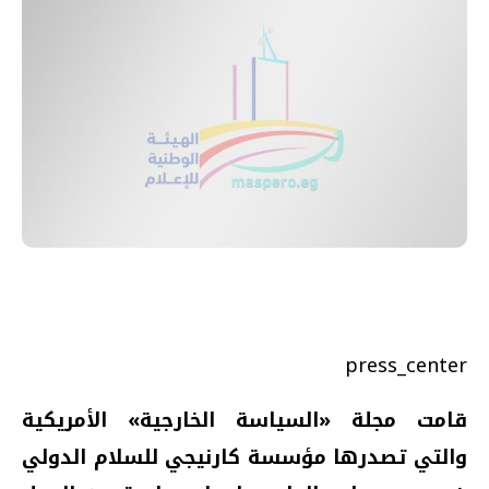
press_center
قامت مجلة «السياسة الخارجية» الأمريكية
والتي تصدرها مؤسسة كارنيجي للسلام الدولي