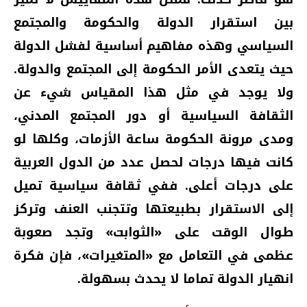
بين استقرار الدولة والحكومة والمجتمع
السياسي وهذه مفاهيم أساسية لفشل الدولة
حيث يتعدى الأمر الحكومة إلى المجتمع والدولة.
ولا يوجد في مثل هذا المقياس شيء عن
الثقافة السياسية أو دور المجتمع المدني،
ومدى مرونة الحكومة ساعة الأزمات، وكلها لو
كانت فيها درجات لحصل عدد من الدول العربية
على درجات أعلى. ففي ثقافة سياسية تميل
إلى الاستقرار بطبيعتها وتتجنب العنف وتركز
طوال الوقت على «الثوابت» وتجد صعوبة
عظمى في التعامل مع «المتغيرات»، فإن فكرة
انهيار الدولة تماما لا يحدث بسهولة.