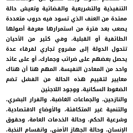
التنفيذية والتشريعية والقضائية وتعيش حالة
ممتدة من العنف الذي تسود فيه حروب متعددة
يصعب بعد فترة من استمرارها معرفة أصولها
الطائفية أو القبلية، وفي كثير من الأحيان
تتحول الدولة إلى مشروع تجاري لفرقاء عدة
يحصل بعضهم على ضرائب وجمارك، أو على عائد
واحد من المعادن النفيسة. المهم هنا أن هناك
معايير لتقييم هذه الحالة من الفشل تضم
الضغوط السكانية، ووجود اللاجئين
والنازحين، والجماعات الغاضبة، والفرار البشري،
والتنمية غير المتكافئة، والأوضاع الاقتصادية،
وشرعية الحكم، وحالة الخدمات العامة، وحقوق
الإنسان، وحالة الجهاز الأمني، وانقسام النخبة،