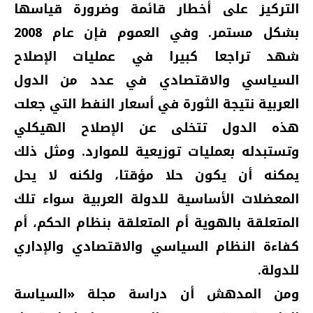
التركيز على أخطار قائمة وضرورة قياسها
بشكل مستمر. وفي العموم فإن عام 2008
شهد تراجعا كبيرا في عمليات الإصلاح
السياسي والاقتصادي في عدد من الدول
العربية نتيجة الثورة في أسعار النفط التي جعلت
هذه الدول تتخلى عن الإصلاح الهيكلي
وتستبدله بعمليات توزيعية للموارد. ومثل ذلك
يمكنه أن يكون حلا مؤقتا، ولكنه لا يحل
المعضلات الأساسية للدولة العربية سواء تلك
المتعلقة بالهوية أم المتعلقة بنظام الحكم، أم
كفاءة النظام السياسي والاقتصادي والإداري
للدولة.
ومن المدهش أن دراسة مجلة «السياسة