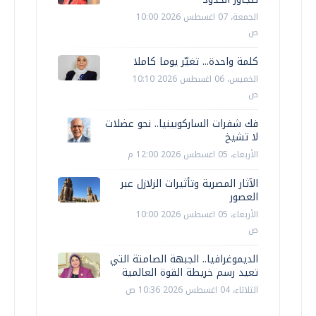
الجمعة، 07 اغسطس 2026 10:00
ص
كلمة واحدة... تغيّر يوما كاملا
الخميس، 06 اغسطس 2026 10:10
ص
فك شفرات الساركوبينيا.. نحو عضلات
لا تشيخ
الأربعاء، 05 اغسطس 2026 12:00 م
الآثار المصرية وتأثيرات الزلازل عبر
العصور
الأربعاء، 05 اغسطس 2026 10:00
ص
الديموغرافيا.. الجبهة الصامتة التي
تعيد رسم خريطة القوة العالمية
الثلاثاء، 04 اغسطس 2026 10:36 ص