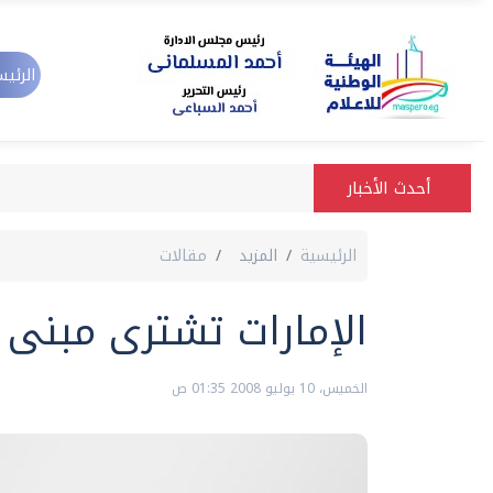
الرئيس
أحدث الأخبار
الرئيسية
المزيد
مقالات
الإمارات تشترى مبنى 
الخميس، 10 يوليو 2008 01:35 ص