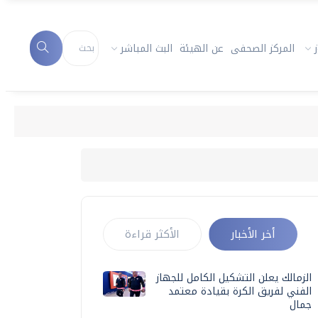
المركز الصحفى
عن الهيئة
البث المباشر
أخر الأخبار
الأكثر قراءة
الزمالك يعلن التشكيل الكامل للجهاز
الفني لفريق الكرة بقيادة معتمد
جمال