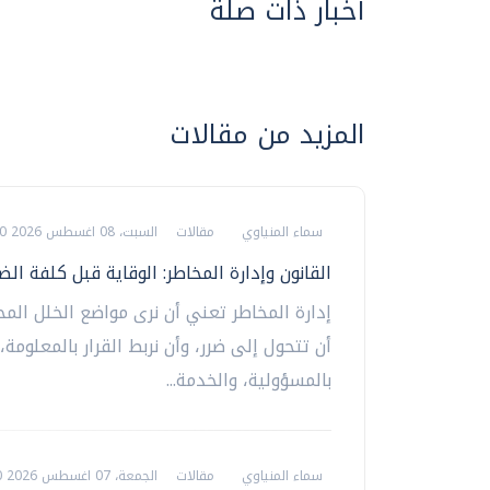
أخبار ذات صلة
المزيد من مقالات
سماء المنياوي
مقالات
السبت، 08 اغسطس 2026 10:00 ص
القانون وإدارة المخاطر: الوقاية قبل كلفة الضر
إدارة المخاطر تعني أن نرى مواضع الخلل الم
أن تتحول إلى ضرر، وأن نربط القرار بالمعلومة، 
بالمسؤولية، والخدمة...
سماء المنياوي
مقالات
الجمعة، 07 اغسطس 2026 01:00 م