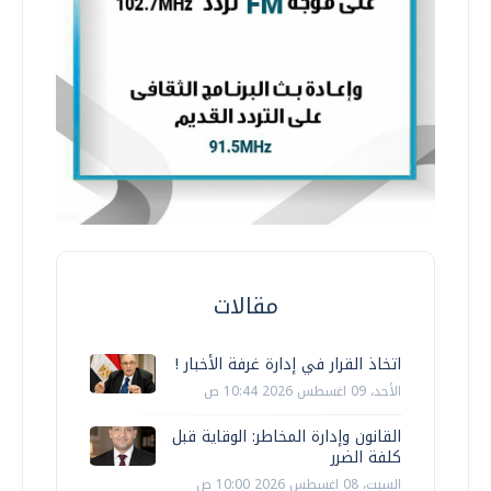
مقالات
اتخاذ القرار في إدارة غرفة الأخبار !
الأحد، 09 اغسطس 2026 10:44 ص
القانون وإدارة المخاطر: الوقاية قبل
كلفة الضرر
السبت، 08 اغسطس 2026 10:00 ص