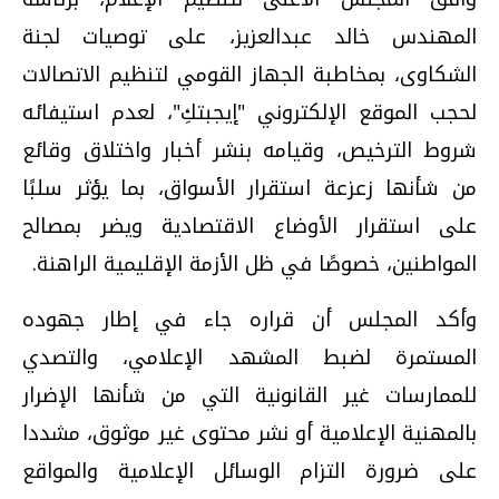
المهندس خالد عبدالعزيز، على توصيات لجنة
الشكاوى، بمخاطبة الجهاز القومي لتنظيم الاتصالات
لحجب الموقع الإلكتروني "إيجبتكِ"، لعدم استيفائه
شروط الترخيص، وقيامه بنشر أخبار واختلاق وقائع
من شأنها زعزعة استقرار الأسواق، بما يؤثر سلبًا
على استقرار الأوضاع الاقتصادية ويضر بمصالح
المواطنين، خصوصًا في ظل الأزمة الإقليمية الراهنة.
وأكد المجلس أن قراره جاء في إطار جهوده
المستمرة لضبط المشهد الإعلامي، والتصدي
للممارسات غير القانونية التي من شأنها الإضرار
بالمهنية الإعلامية أو نشر محتوى غير موثوق، مشددا
على ضرورة التزام الوسائل الإعلامية والمواقع