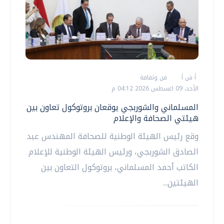
أ ش أ
فن وثقافة
الأحد، 09 اغسطس 2026 04:12 م
المسلماني والشوربجي يوقعان بروتوكول تعاون بين
هيئتي الصحافة والإعلام
وقع رئيس الهيئة الوطنية للصحافة المهندس عبد
الصادق الشوربجي، ورئيس الهيئة الوطنية للإعلام
الكاتب أحمد المسلماني، بروتوكول التعاون بين
الهيئتين...