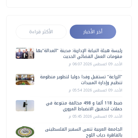
أخر الأخبار
الأكثر قراءة
رئيسة هيئة النيابة الإدارية: مدينة "العدالة"بها
مقومات العمل القضائي الحديث
الأحد، 09 اغسطس 2026 06:07 م
"الزراعة" تستقبل وفدا دوليا لتطوير منظومة
تنظيم وإدارة المبيدات
الأحد، 09 اغسطس 2026 05:54 م
ضبط 118 ألفا و 498 مخالفة متنوعة في
حملات لتحقيق الانضباط المروري
الأحد، 09 اغسطس 2026 05:45 م
الجامعة العربية تنعى السفير الفلسطينى
بالقاهرة دياب اللوح