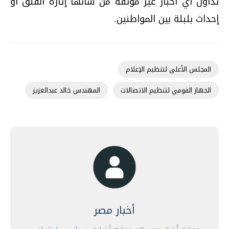
تداول أي أخبار غير موثقة من شأنها إثارة القلق أو
إحداث بلبلة بين المواطنين.
المجلس الأعلى لتنظيم الإعلام
الجهاز القومي لتنظيم الاتصالات
المهندس خالد عبدالعزيز
أخبار مصر