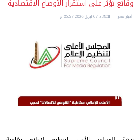
وقائع تؤثر على استقرار الأوضاع الاقتصادية
أخبار مصر
الثلاثاء، 07 ابريل 2026 05:57 م
وافق المجلس الأعلى لتنظيم الإعلام، برئاسة