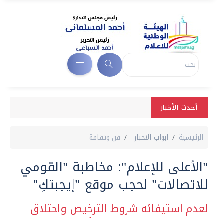
أحدث الأخبار
الرئيسية
ابواب الاخبار
فن وثقافة
"الأعلى للإعلام": مخاطبة "القومي
للاتصالات" لحجب موقع "إيجبتكِ"
لعدم استيفائه شروط الترخيص واختلاق