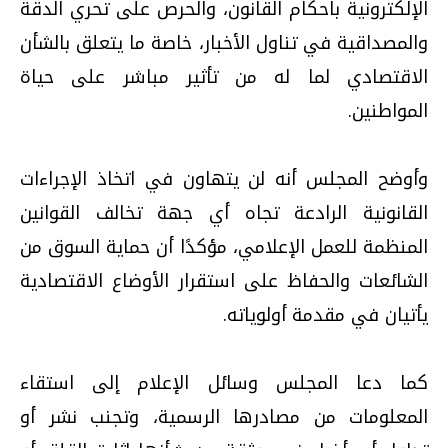
الإلكترونية باحكام القانون، والحرص على تحري الدقة
والمصداقية في تناول الأخبار، خاصة ما يتعلق بالشأن
الاقتصادي لما له من تأثير مباشر على حياة
المواطنين.
وأوضح المجلس أنه لن يتهاون في اتخاذ الإجراءات
القانونية الرادعة تجاه أي جهة تخالف القوانين
المنظمة للعمل الإعلامي، مؤكدًا أن حماية السوق من
الشائعات والحفاظ على استقرار الأوضاع الاقتصادية
يأتيان في مقدمة أولوياته.
كما دعا المجلس وسائل الإعلام إلى استقاء
المعلومات من مصادرها الرسمية، وتجنب نشر أو