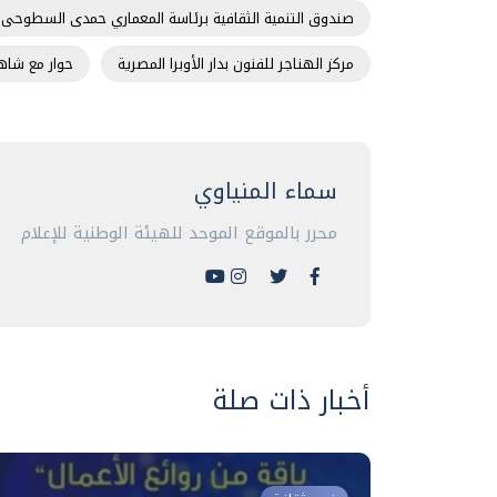
صندوق التنمية الثقافية برئاسة المعماري حمدى السطوحى
مركز الهناجر للفنون بدار الأوبرا المصرية
حوار مع شاه
سماء المنياوي
محرر بالموقع الموحد للهيئة الوطنية للإعلام
أخبار ذات صلة