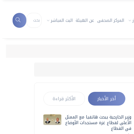
المركز الصحفى
عن الهيئة
البث المباشر
أخر الأخبار
الأكثر قراءة
وزير الخارجية يبحث هاتفيا مع الممثل
الأعلى لقطاع غزة مستجدات الأوضاع
في القطاع