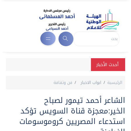
أحدث الأخبار
الرئيسية
ابواب الاخبار
فن وثقافة
الشاعر أحمد تيمور لصباح
الخير:معجزة قناة السويس تؤكد
استدعاء المصريين كروموسومات