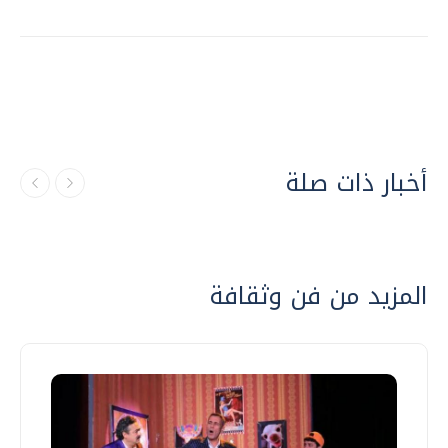
أخبار ذات صلة
المزيد من فن وثقافة