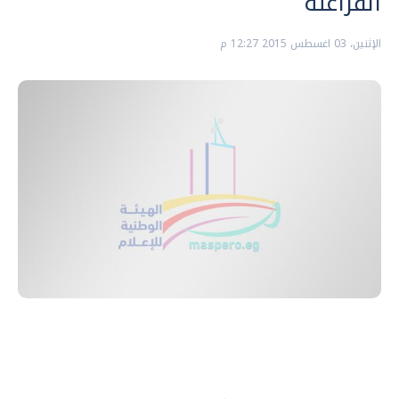
الفراعنة
الإثنين، 03 اغسطس 2015 12:27 م