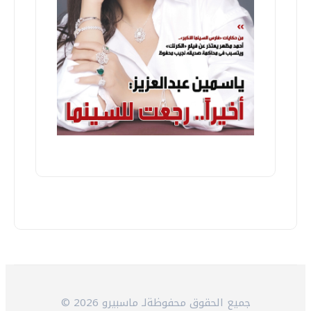
© 2026 جميع الحقوق محفوظةلـ ماسبيرو