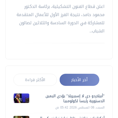
اعلن قطاع الفنون التشكيلية، برئاسة الدكتور
محمود حامد، نتيجة الفرز الأول للأعمال المتقدمة
للمشاركة في الدورة السادسة والثلاثين لصالون
الشباب...
أخر الأخبار
الأكثر قراءة
"أبيلاردو دي لا إسبيريلا" يؤدي اليمين
الدستورية رئيسا لكولومبيا
السبت، 08 اغسطس 2026 05:42 ص