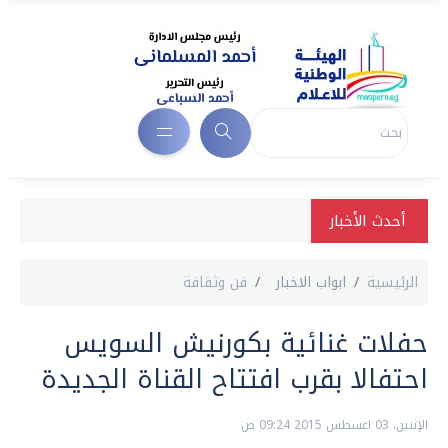
أحدث الأخبار
الرئيسية
ابواب الاخبار
فن وثقافة
حفلات غنائية بكورنيش السويس
احتفالا بقرب افتتاح القناة الجديدة
الإثنين، 03 اغسطس 2015 09:24 ص