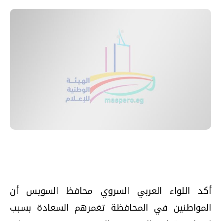
أكد اللواء العربي السروي محافظ السويس أن
المواطنين في المحافظة تغمرهم السعادة بسبب