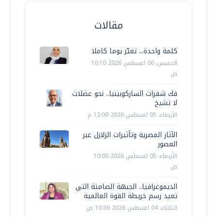
مقالات
كلمة واحدة... تغيّر يوما كاملا
الخميس، 06 اغسطس 2026 10:10
ص
فك شفرات الساركوبينيا.. نحو عضلات
لا تشيخ
الأربعاء، 05 اغسطس 2026 12:00 م
الآثار المصرية وتأثيرات الزلازل عبر
العصور
الأربعاء، 05 اغسطس 2026 10:00
ص
الديموغرافيا.. الجبهة الصامتة التي
تعيد رسم خريطة القوة العالمية
الثلاثاء، 04 اغسطس 2026 10:36 ص