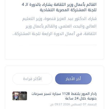
القائم بأعمال وزير الثقافة يشارك بالدورة الـ 4
للجنة المشتركة المصرية التشادية
شارك الدكتور عبد العزيز قنصوة، وزير التعليم
العالي والبحث العلمي، والقائم بأعمال وزير
الثقافة، في أعمال الدورة الرابعة للجنة المشتركة...
أخر الأخبار
الأكثر قراءة
رادار المرور يلتقط 1128 سيارة تسير بسرعات
جنونية خلال 24 ساعة
الجمعة، 07 اغسطس 2026 09:37 ص