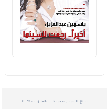
© 2026 جميع الحقوق محفوظةلـ ماسبيرو