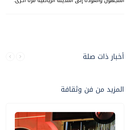
المجهول والعودة إلى المدينة الرياضية مرة أخرى.
أخبار ذات صلة
المزيد من فن وثقافة