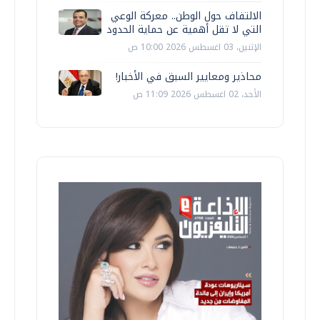
الالتفاف حول الوطن.. معركة الوعي
التي لا تقل أهمية عن حماية الحدود
الإثنين، 03 اغسطس 2026 10:00 ص
محاذير ومعايير السبق في الأخبار!
الأحد، 02 اغسطس 2026 11:09 ص