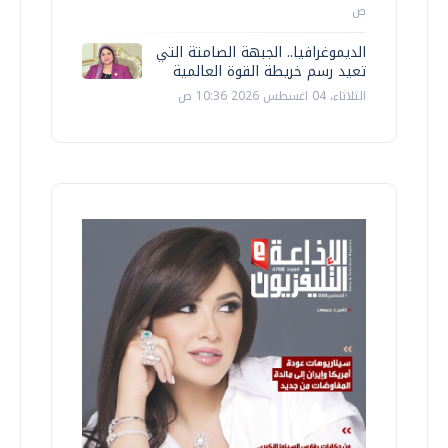
ص
الديموغرافيا.. الجبهة الصامتة التي
تعيد رسم خريطة القوة العالمية
الثلاثاء، 04 اغسطس 2026 10:36 ص