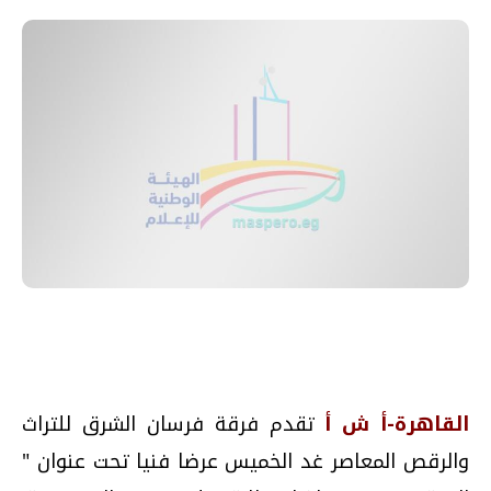
القاهرة-أ ش أ
تقدم فرقة فرسان الشرق للتراث
والرقص المعاصر غد الخميس عرضا فنيا تحت عنوان "