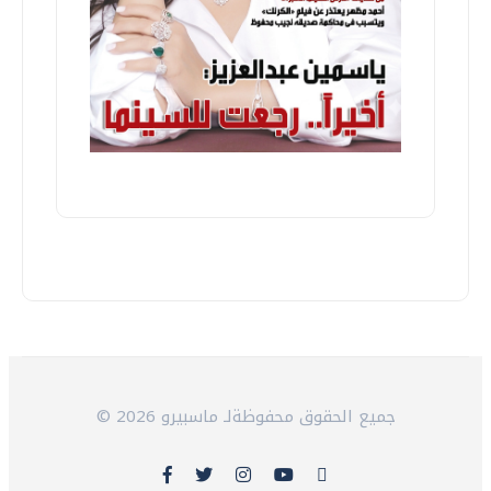
© 2026 جميع الحقوق محفوظةلـ ماسبيرو