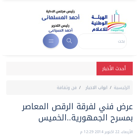
أحدث الأخبار
الرئيسية
ابواب الاخبار
فن وثقافة
عرض فني لفرقة الرقص المعاصر
بمسرح الجمهورية..الخميس
الأربعاء، 22 اكتوبر 2014 12:29 م