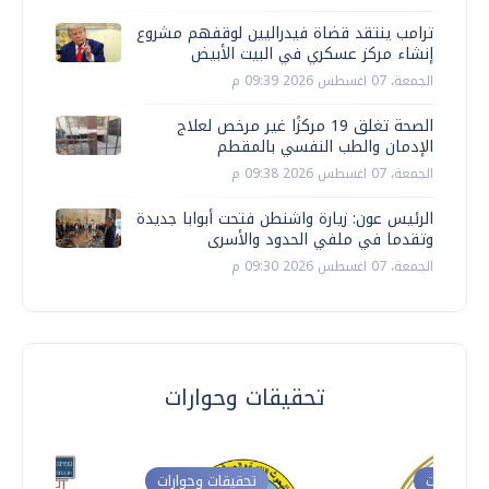
ترامب ينتقد قضاة فيدراليين لوقفهم مشروع
إنشاء مركز عسكري في البيت الأبيض
الجمعة، 07 اغسطس 2026 09:39 م
الصحة تغلق 19 مركزًا غير مرخص لعلاج
الإدمان والطب النفسي بالمقطم
الجمعة، 07 اغسطس 2026 09:38 م
الرئيس عون: زيارة واشنطن فتحت أبوابا جديدة
وتقدما في ملفي الحدود والأسرى
الجمعة، 07 اغسطس 2026 09:30 م
تحقيقات وحوارات
ت وحوارات
تحقيقات وحوارات