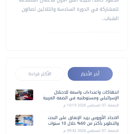
للمشاركة في الدورة السادسة والثلاثين لصالون
الشباب...
أخر الأخبار
الأكثر قراءة
انتهاكات واعتداءات واسعة للاحتلال
الإسرائيلي ومستوطنيه في الضفة الغربية
الجمعة، 07 اغسطس 2026 10:19 م
الاتحاد الأوروبي يزيد الإنفاق على البحث
والتطوير بأكثر من 60% خلال 10 سنوات
الجمعة، 07 اغسطس 2026 09:42 م