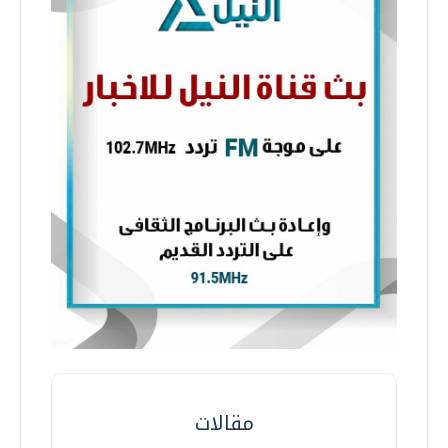
مقالات