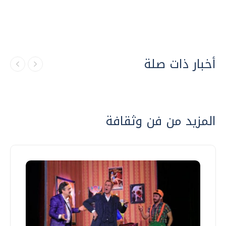
أخبار ذات صلة
المزيد من فن وثقافة