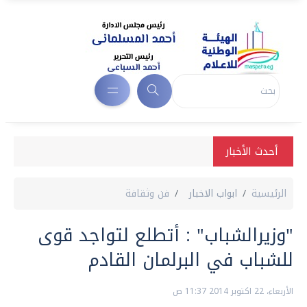
أحدث الأخبار
الرئيسية
ابواب الاخبار
فن وثقافة
"وزيرالشباب" : أتطلع لتواجد قوى
للشباب في البرلمان القادم
الأربعاء، 22 اكتوبر 2014 11:37 ص