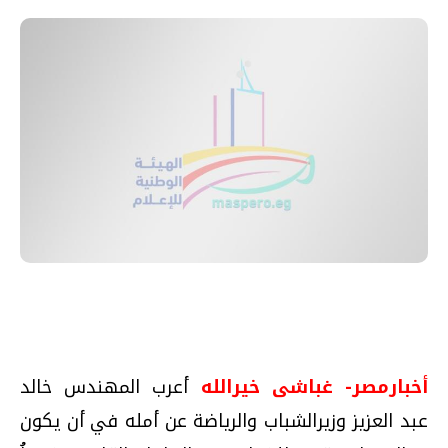
أخبارمصر- غباشى خيرالله
أعرب المهندس خالد
عبد العزيز وزيرالشباب والرياضة عن أمله في أن يكون