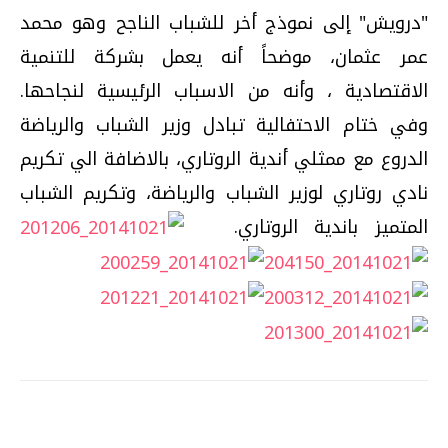
"درويش" إلى نموذج أخر للشباب الناجح وهو محمد
عمر عثمان، موضحاً أنه يعمل بشركة للتنمية
الاقتصادية ، وأنه من الاسباب الرئيسية لنجاحها.
وفي ختام الاحتفالية تبادل وزير الشباب والرياضة
الدروع مع ممثلي أندية الروتاري، بالاضافة الي تكريم
نادي روتاري لوزير الشباب والرياضة، وتكريم الشباب
المتميز باندية الروتاري.