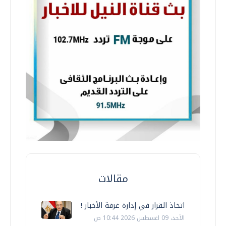
مقالات
اتخاذ القرار في إدارة غرفة الأخبار !
الأحد، 09 اغسطس 2026 10:44 ص