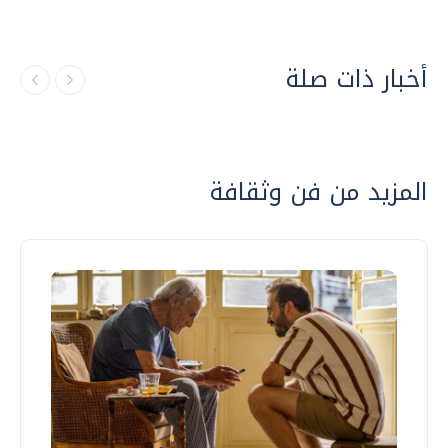
أخبار ذات صلة
المزيد من فن وثقافة