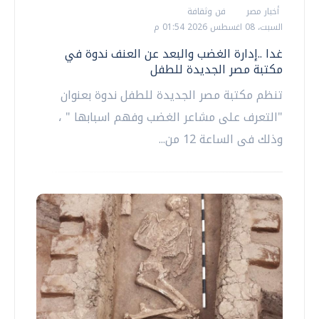
أخبار مصر
فن وثقافة
السبت، 08 اغسطس 2026 01:54 م
غدا ..إدارة الغضب والبعد عن العنف ندوة في
مكتبة مصر الجديدة للطفل
تنظم مكتبة مصر الجديدة للطفل ندوة بعنوان
"التعرف على مشاعر الغضب وفهم اسبابها " ،
وذلك فى الساعة 12 من...