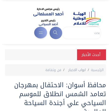
أحدث الأخبار
الرئيسية
ابواب الاخبار
فن وثقافة
محافظ أسوان: الاحتفال بمهرجان
تعامد الشمس انطلاق للموسم
السياحي علي أجندة السياحة