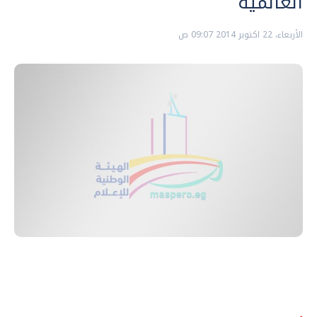
العالمية
الأربعاء، 22 اكتوبر 2014 09:07 ص