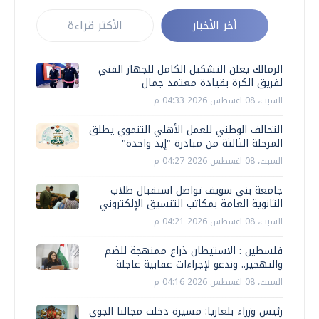
أخر الأخبار
الأكثر قراءة
الزمالك يعلن التشكيل الكامل للجهاز الفني
لفريق الكرة بقيادة معتمد جمال
السبت، 08 اغسطس 2026 04:33 م
التحالف الوطني للعمل الأهلي التنموي يطلق
المرحلة الثالثة من مبادرة "إيد واحدة"
السبت، 08 اغسطس 2026 04:27 م
جامعة بني سويف تواصل استقبال طلاب
الثانوية العامة بمكاتب التنسيق الإلكتروني
السبت، 08 اغسطس 2026 04:21 م
فلسطين : الاستيطان ذراع ممنهجة للضم
والتهجير.. وندعو لإجراءات عقابية عاجلة
السبت، 08 اغسطس 2026 04:16 م
رئيس وزراء بلغاريا: مسيرة دخلت مجالنا الجوي