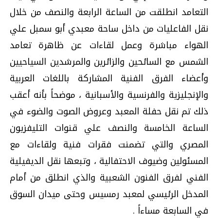
التعامد انطلقت من الساعة الرابعة والنصف من خلال
نقل الفاعليات من داخل ساحة معبدي أبو سمبل علي
الهواء مباشرة وعمل لقاءات عن ظاهرة تعامد
الشمس مع السائحين والزائرين والمرشدين السياحيين
وأعضاء الفرق الفنية المشاركة باللغات العربية
والإنجليزية والفرنسية والأسبانية ، موضحاً بأنه أعقب
ذلك تم نقل حفلة المعبد وعروض الصوت والضوء في
الساعة الخامسة والنصف علي قنوات التليفزيون
المصري والتي تضمنت فقرات فنية ولقاءات مع
المسئولين وضيوف الاحتفالية ، وتبعها نقل الديفيلية
الفني لفرق الفنون الشعبية والذي انطلق من أمام
المدخل الرئيسي لمعبد رمسيس وحتى ميدان السوق
في السابعة مساءاً .