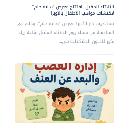
الثلاثاء المقبل.. افتتاح معرض "بداية حلم"
لاكتشاف مواهب الأطفال بالأوبرا
تستضيف دار الأوبرا معرض "بداية حلم"، وذلك في
السادسة من مساء يوم الثلاثاء المقبل بقاعة زياد
بكير للفنون التشكيلية في...