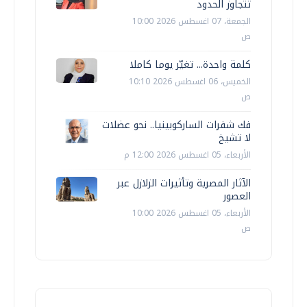
تتجاوز الحدود
الجمعة، 07 اغسطس 2026 10:00
ص
كلمة واحدة... تغيّر يوما كاملا
الخميس، 06 اغسطس 2026 10:10
ص
فك شفرات الساركوبينيا.. نحو عضلات
لا تشيخ
الأربعاء، 05 اغسطس 2026 12:00 م
الآثار المصرية وتأثيرات الزلازل عبر
العصور
الأربعاء، 05 اغسطس 2026 10:00
ص