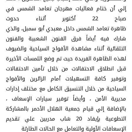
إلي أن ختام فعاليات مهرجان تعامد الشمس في
صباح 22 أكتوبر أثناء حدوث
ظاهرة
تعامد
الشمس
داخل معبدي أبو سمبل، والذي
شارك فيه أيضاً فرق الفنون الشعبية والفنون
التلقائية أثناء مشاهدة الأفواج السياحية والضيوف
لهذه الظاهرة الفريدة حيث تم وضع اللمسات الأخيرة
قبل انطلاق الاحتفالات من خلال تأمين الاحتفالات
وتوفير كافة التسهيلات أمام الزائرين والأفواج
السياحية من خلال التنسيق الكامل مع مختلف إدارات
مديرية الأمن ، وأيضاً توفير سيارات الإسعاف ،
بالإضافة إلي قيام جمعية الهلال الأحمر بالمشاركة
التطوعية بإيفاد 20 شاب مدربين علي تقديم
الإسعافات الأولية والتعامل مع الحالات الطارئة