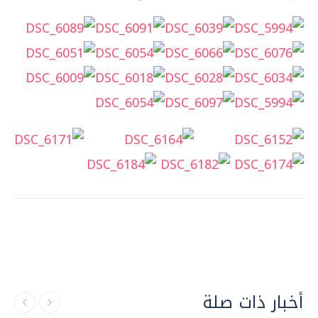
أخبار ذات صلة