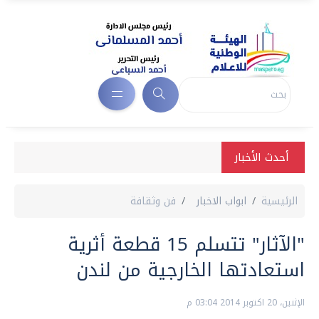
أحدث الأخبار
الرئيسية
ابواب الاخبار
فن وثقافة
"الآثار" تتسلم 15 قطعة أثرية
استعادتها الخارجية من لندن
الإثنين، 20 اكتوبر 2014 03:04 م