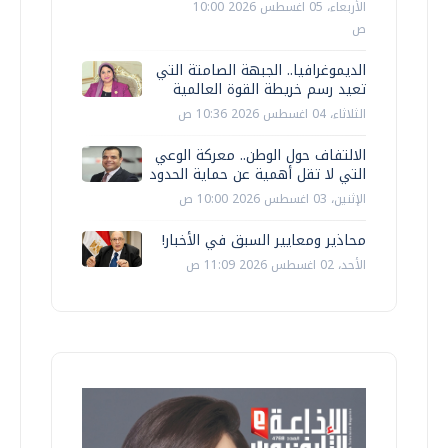
الأربعاء، 05 اغسطس 2026 10:00
ص
الديموغرافيا.. الجبهة الصامتة التي
تعيد رسم خريطة القوة العالمية
الثلاثاء، 04 اغسطس 2026 10:36 ص
الالتفاف حول الوطن.. معركة الوعي
التي لا تقل أهمية عن حماية الحدود
الإثنين، 03 اغسطس 2026 10:00 ص
محاذير ومعايير السبق في الأخبار!
الأحد، 02 اغسطس 2026 11:09 ص