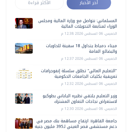
أخر الأخبار
الأكثر قراءة
المسلماني: نتواصل مع وزارة المالية ومجلس
الوزراء لمتابعة التحويلات المالية
الخميس، 06 اغسطس 2026 12:38 م
ميناء دمياط يتداول 18 سفينة للحاويات
والبضائع العامة
الخميس، 06 اغسطس 2026 12:37 م
"التعليم العالي" تطلق سلسلة إنفوجرافات
تعريفية بكليات الجامعات الحكومية
الخميس، 06 اغسطس 2026 12:32 م
وزير التعليم يلتقي نظيره الياباني بطوكيو
لاستعراض نجاحات التعاون المشترك
الخميس، 06 اغسطس 2026 12:30 م
جامعة القاهرة: ارتفاع مساهمة بنك مصر في
دعم مستشفى قصر العيني لـ395 مليون جنيه