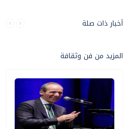
أخبار ذات صلة
المزيد من فن وثقافة