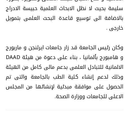
سليمة بحيث لا نظل الابحاث العلمية حبيسة الادراج
بالاضافة الى توسيع قاعدة البحث العلمى بتمويل
خارجى .
وكان رئيس الجامعة قد زار جامعات ايرلنجن و ماربورج
و هامبورج بألمانيا ، بناء على دعوة من هيئة DAAD
الالمانية للتبادل العلمى بدعم مالى كامل من الهيئة
وذلك لدعم إنشاء كلية الطب بالجامعة والتى تم
الحصول على موافقة مبدئية لإنشائها من المجلس
الاعلى للجامعات ووزارة الصحة.