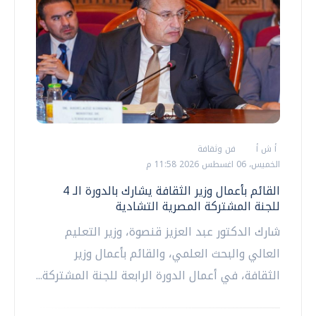
أ ش أ
فن وثقافة
الخميس، 06 اغسطس 2026 11:58 م
القائم بأعمال وزير الثقافة يشارك بالدورة الـ 4
للجنة المشتركة المصرية التشادية
شارك الدكتور عبد العزيز قنصوة، وزير التعليم
العالي والبحث العلمي، والقائم بأعمال وزير
الثقافة، في أعمال الدورة الرابعة للجنة المشتركة...