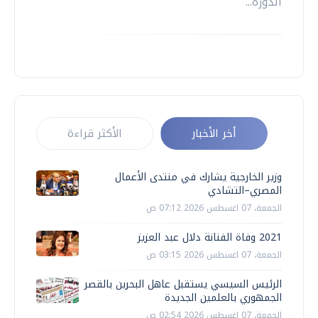
الدورة...
أخر الأخبار
الأكثر قراءة
وزير الخارجية يشارك في منتدى الأعمال
المصري–التشادي
الجمعة، 07 اغسطس 2026 07:12 ص
2021 وفاة الفنانة دلال عبد العزيز
الجمعة، 07 اغسطس 2026 03:15 ص
الرئيس السيسي يستقبل عاهل البحرين بالقصر
الجمهوري بالعلمين الجديدة
الجمعة، 07 اغسطس 2026 02:54 ص