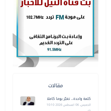
مقالات
كلمة واحدة... تغيّر يوما كاملا
الخميس، 06 اغسطس 2026 10:10
ص