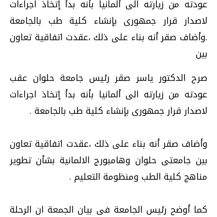
عودته من زيارته الى ألمانيا بأنه بدأ إتخاذ اجراءات
لاصدار قرار جمهورى بإنشاء كلية طب بالجامعة
.وأضاف صقر أنه بناء على ذلك ،عقدت اتفاقية تعاون
بين
صرح الدكتور ياسر صقر رئيس جامعة حلوان عقب
عودته من زيارته الى ألمانيا بأنه بدأ إتخاذ اجراءات
لاصدار قرار جمهورى بإنشاء كلية طب بالجامعة .
وأضاف صقر أنه بناء على ذلك ،عقدت اتفاقية تعاون
بين جامعتى حلوان وهامبورج الالمانية بشأن تطوير
مناهج كلية الطب ومنظومة التعليم .
كما أوضح رئيس الجامعة فى بيان الجمعة ان الرحلة