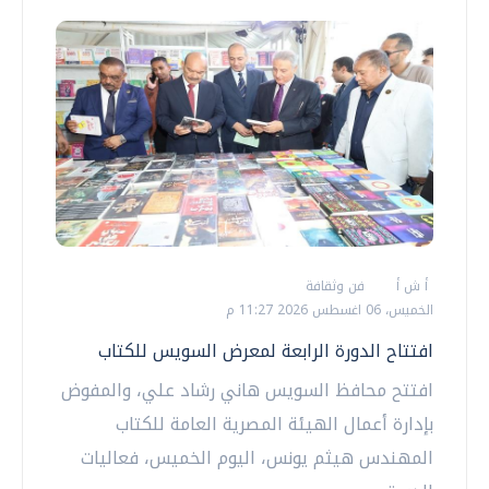
أ ش أ
فن وثقافة
الخميس، 06 اغسطس 2026 11:27 م
افتتاح الدورة الرابعة لمعرض السويس للكتاب
افتتح محافظ السويس هاني رشاد علي، والمفوض
بإدارة أعمال الهيئة المصرية العامة للكتاب
المهندس هيثم يونس، اليوم الخميس، فعاليات