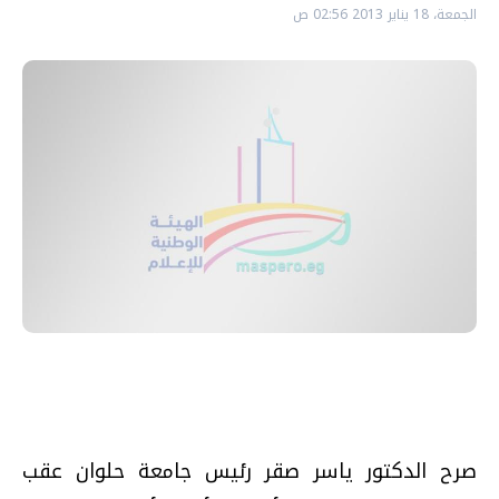
الجمعة، 18 يناير 2013 02:56 ص
صرح الدكتور ياسر صقر رئيس جامعة حلوان عقب