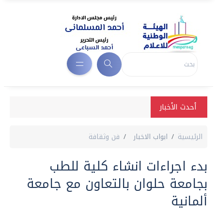
أحدث الأخبار
الرئيسية
ابواب الاخبار
فن وثقافة
بدء اجراءات انشاء كلية للطب
بجامعة حلوان بالتعاون مع جامعة
ألمانية