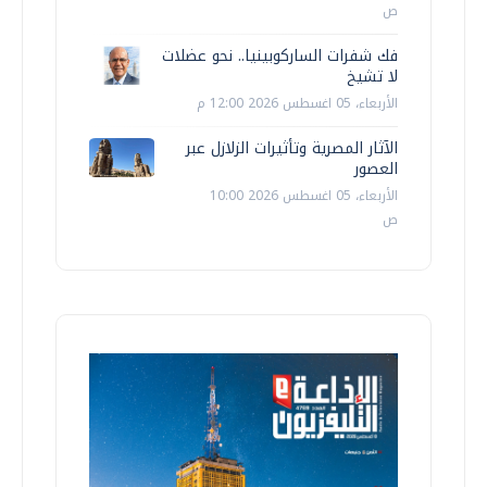
ص
فك شفرات الساركوبينيا.. نحو عضلات
لا تشيخ
الأربعاء، 05 اغسطس 2026 12:00 م
الآثار المصرية وتأثيرات الزلازل عبر
العصور
الأربعاء، 05 اغسطس 2026 10:00
ص