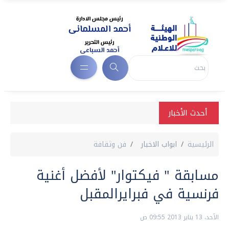
أحدث الأخبار
الرئيسية
ابواب الاخبار
فن وثقافة
مسابقة " فيكتوار" لأفضل أغنية
فرنسية في فبرايرالمقبل
الأحد، 13 يناير 2013 09:55 ص