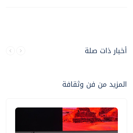
أخبار ذات صلة
المزيد من فن وثقافة