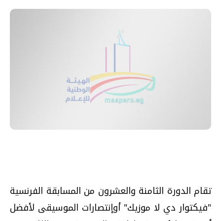
تقام الدورة الثامنة والعشرون من المسابقة الفرنسية
"فيكتوار دي لا موزيك" أوإنتصارات الموسيقى لأفضل