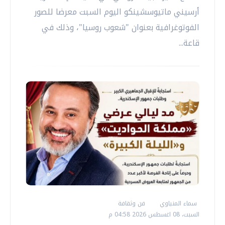
أرسيني ماتيوسشينكو اليوم السبت معرضا للصور
الفوتوغرافية بعنوان "شعوب روسيا"، وذلك في
قاعة...
سماء المنياوي
فن وثقافة
السبت، 08 اغسطس 2026 04:58 م