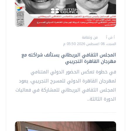
أ ش أ
فن وثقافة
السبت، 08 اغسطس 2026 05:50 م
المجلس الثقافي البريطاني يستأنف شراكته مع
مهرجان القاهرة التجريبي
في خطوة تعكس الحضور الدولي المتنامي
لمهرجان القاهرة الدولي للمسرح التجريبي، يعود
المجلس الثقافي البريطاني للمشاركة في فعاليات
الدورة الثالثة...