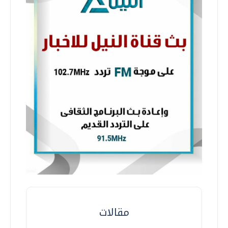
مقالات