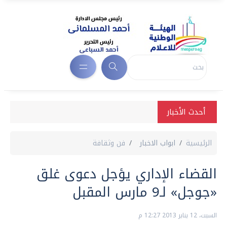
أحدث الأخبار
الرئيسية
ابواب الاخبار
فن وثقافة
القضاء الإداري يؤجل دعوى غلق
«جوجل» لـ9 مارس المقبل
السبت، 12 يناير 2013 12:27 م