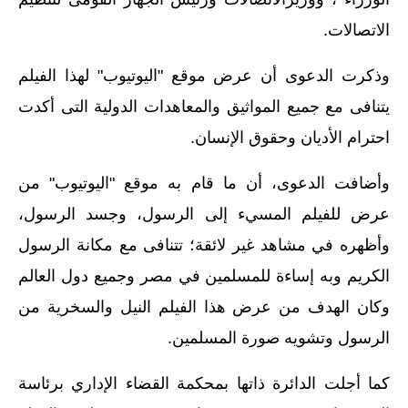
الاتصالات.
وذكرت الدعوى أن عرض موقع "اليوتيوب" لهذا الفيلم
يتنافى مع جميع المواثيق والمعاهدات الدولية التى أكدت
احترام الأديان وحقوق الإنسان.
وأضافت الدعوى، أن ما قام به موقع "اليوتيوب" من
عرض للفيلم المسيء إلى الرسول، وجسد الرسول،
وأظهره في مشاهد غير لائقة؛ تتنافى مع مكانة الرسول
الكريم وبه إساءة للمسلمين في مصر وجميع دول العالم
وكان الهدف من عرض هذا الفيلم النيل والسخرية من
الرسول وتشويه صورة المسلمين.
كما أجلت الدائرة ذاتها بمحكمة القضاء الإداري برئاسة