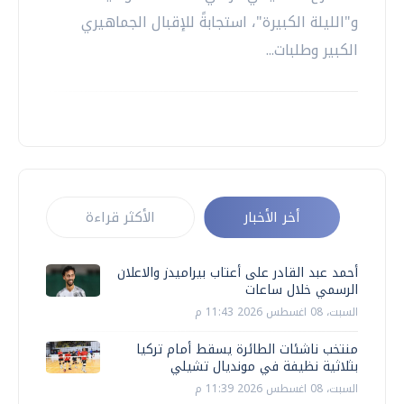
و"الليلة الكبيرة"، استجابةً للإقبال الجماهيري
الكبير وطلبات...
أخر الأخبار
الأكثر قراءة
أحمد عبد القادر على أعتاب بيراميدز والاعلان
الرسمي خلال ساعات
السبت، 08 اغسطس 2026 11:43 م
منتخب ناشئات الطائرة يسقط أمام تركيا
بثلاثية نظيفة في مونديال تشيلي
السبت، 08 اغسطس 2026 11:39 م