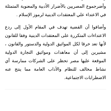
وأضرجموع المصريين بالأضرار الأدبية والمعنوية المتمثلة
في الاعتداء علي المعتقدات الدينية لرموز الإسلام .
وأضافوا أن القضية تهدف في المقام الأول إلى ردع
الاعتداءات المتكررة على المعتقدات الدينية وفقا للقانون
لأنها تعد خرقا لكل المواثيق الدولية والدستور والقانون ،
مشيرين إلى أن معاهدات ومواثيق التجارة الدولية
الموقعة عليها مصر تحظر على الشركات ممارسة أي
نشاط مخالف للنظام والآداب العامة مما ينتج عنه
الاضطرابات الاجتماعية.