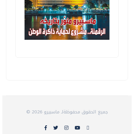
© 2026 جميع الحقوق محفوظةلـ ماسبيرو