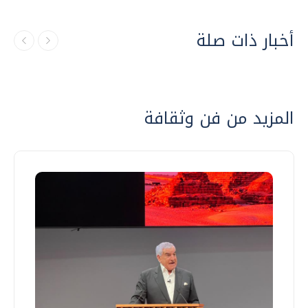
أخبار ذات صلة
المزيد من فن وثقافة