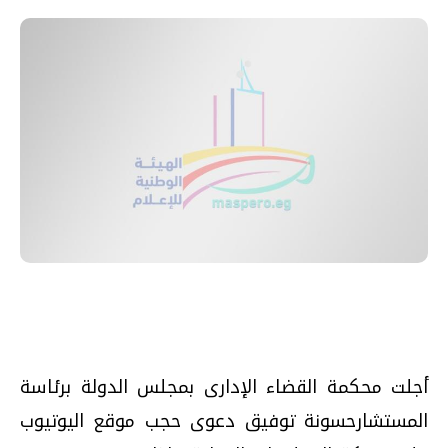
أجلت محكمة القضاء الإدارى بمجلس الدولة برئاسة
المستشارحسونة توفيق دعوى حجب موقع اليوتيوب