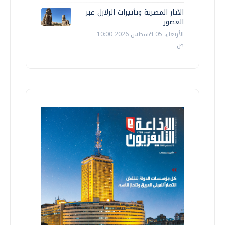
الآثار المصرية وتأثيرات الزلازل عبر
العصور
الأربعاء، 05 اغسطس 2026 10:00
ص