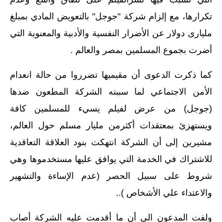
تكرارها، مع إلزام شركة "جوجل" بالتعويض المادي بمبلغ
مليارى دولار عن الأضرار النفسية والأدبية والمعنوية التي
أضرت بجموع المسلمين بمصر والعالم .
كما ذكرت الدعوى أن مقيميها تضرروا من حالة انعدام
الأمن الاجتماعي لما سببته الشركة المطعون ضدها
(جوجل) من عرض لفيلم يسيء للمسلمين كافة
ويستهزئ بمعتقدات أكثرمن مليار مسلم حول العالم،
مشيرين إلى أن الشركة انتهكت بنود العلاقة التعاقدية
للاشتراك في الخدمة التي يوافق عليها مستخدموها وهي
شروط على سبيل الحصر (عدم الإساءة والتشهير
والاعتداء علي الأشخاص )..
ولفت المدعون الى أن ما أقدمت عليه الشركة أصاب