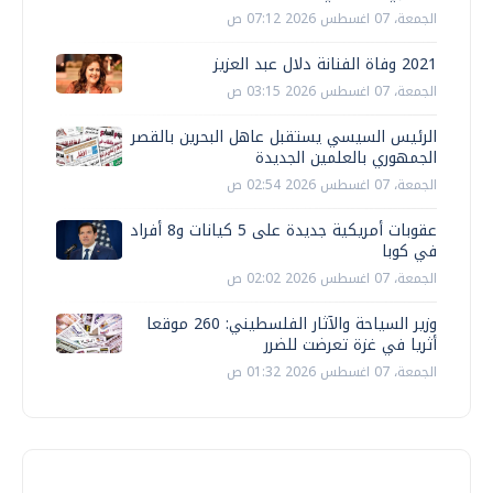
الجمعة، 07 اغسطس 2026 07:12 ص
2021 وفاة الفنانة دلال عبد العزيز
الجمعة، 07 اغسطس 2026 03:15 ص
الرئيس السيسي يستقبل عاهل البحرين بالقصر
الجمهوري بالعلمين الجديدة
الجمعة، 07 اغسطس 2026 02:54 ص
عقوبات أمريكية جديدة على 5 كيانات و8 أفراد
في كوبا
الجمعة، 07 اغسطس 2026 02:02 ص
وزير السياحة والآثار الفلسطيني: 260 موقعا
أثريا في غزة تعرضت للضرر
الجمعة، 07 اغسطس 2026 01:32 ص