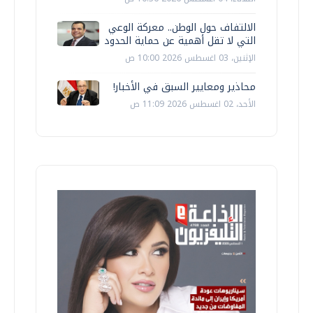
الالتفاف حول الوطن.. معركة الوعي
التي لا تقل أهمية عن حماية الحدود
الإثنين، 03 اغسطس 2026 10:00 ص
محاذير ومعايير السبق في الأخبار!
الأحد، 02 اغسطس 2026 11:09 ص