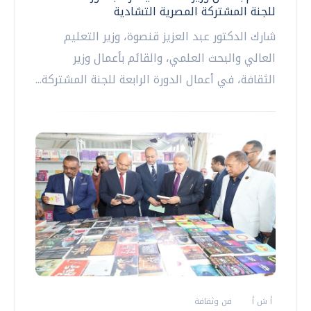
للجنة المشتركة المصرية التشادية
شارك الدكتور عبد العزيز قنصوة، وزير التعليم
العالي والبحث العلمي، والقائم بأعمال وزير
الثقافة، في أعمال الدورة الرابعة للجنة المشتركة...
أ ش أ
فن وثقافة