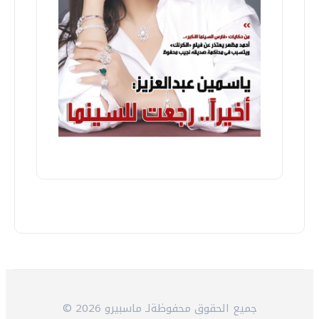
© 2026 جميع الحقوق محفوظةلـ ماسبيرو