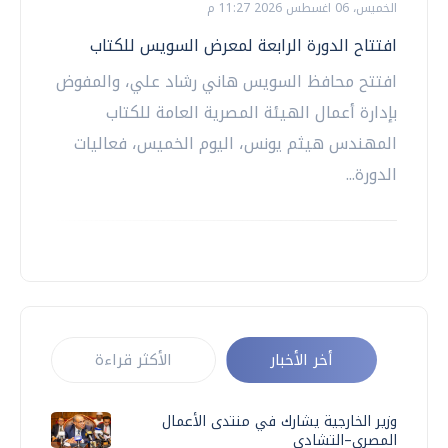
الخميس، 06 اغسطس 2026 11:27 م
افتتاح الدورة الرابعة لمعرض السويس للكتاب
افتتح محافظ السويس هاني رشاد علي، والمفوض
بإدارة أعمال الهيئة المصرية العامة للكتاب
المهندس هيثم يونس، اليوم الخميس، فعاليات
الدورة...
أخر الأخبار
الأكثر قراءة
وزير الخارجية يشارك في منتدى الأعمال
المصري–التشادي