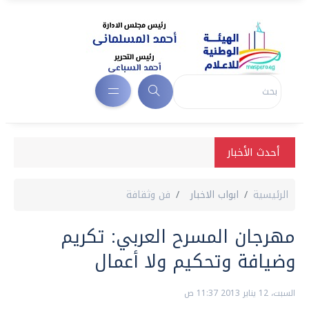
أحدث الأخبار
الرئيسية
ابواب الاخبار
فن وثقافة
مهرجان المسرح العربي: تكريم
وضيافة وتحكيم ولا أعمال
السبت، 12 يناير 2013 11:37 ص