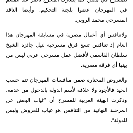
في المهرجان عضوا بلجنة التحكيم, وأيضا الناقد
المسرحي محمد الروبي.
ولاتنافس أي أعمال مصرية في مسابقة المهرجان هذا
العام إذ تتنافس تسع فرق مسرحية لنيل جائزة الشيخ
سلطان القاسمي لأفضل عمل مسرحي عربي ليس من
بينها أي فرقة مصرية.
والعروض المختارة ضمن منافسات المهرجان تتم حسب
الجيد فالأجود ولا علاقة لأسم الدولة بالدخول من عدمه.
وذكرت الهيئة العربية للمسرح أن "غياب البعض عن
المرحلة النهائية من التنافس هو غياب للعروض وليس
للدولة".