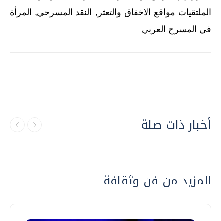
الملتقيات مواقع الاخفاق والتعثر, النقد المسرحي, المرأة
في المسرح العربي
أخبار ذات صلة
المزيد من فن وثقافة