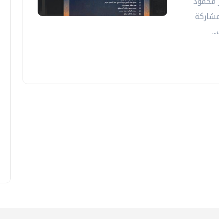
ر محمود
مشاركة
.