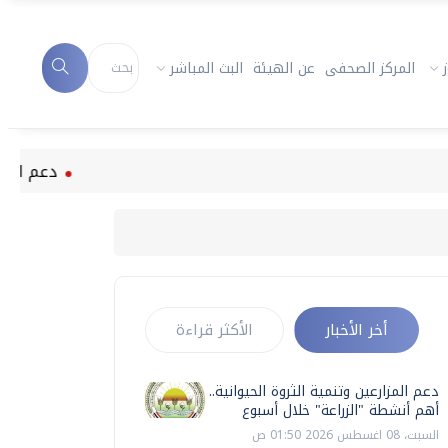
المركز الصحفى
عن الهيئة
البث المباشر
دعم المزارعين وتن
أخر الأخبار
الأكثر قراءة
دعم المزارعين وتنمية الثروة الحيوانية..
أهم أنشطة "الزراعة" خلال أسبوع
السبت، 08 اغسطس 2026 01:50 ص