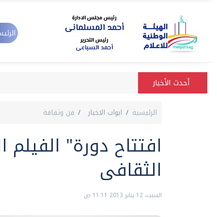
الرئيس
أحدث الأخبار
الرئيسية
ابواب الاخبار
فن وثقافة
افتتاح دورة" الفيلم 
الثقافى
السبت، 12 يناير 2013 11:11 ص