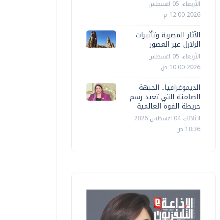
الأربعاء، 05 اغسطس
2026 12:00 م
الآثار المصرية وتأثيرات
الزلازل عبر العصور
الأربعاء، 05 اغسطس
2026 10:00 ص
الديموغرافيا.. الجبهة
الصامتة التي تعيد رسم
خريطة القوة العالمية
الثلاثاء، 04 اغسطس 2026
10:36 ص