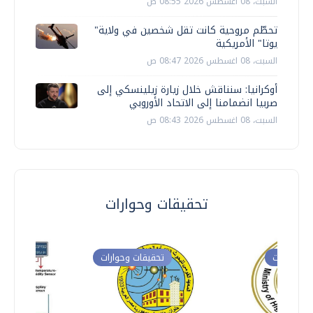
السبت، 08 اغسطس 2026 08:55 ص
تحطّم مروحية كانت تقل شخصين في ولاية"
يوتا" الأمريكية
السبت، 08 اغسطس 2026 08:47 ص
أوكرانيا: سنناقش خلال زيارة زيلينسكي إلى
صربيا انضمامنا إلى الاتحاد الأوروبي
السبت، 08 اغسطس 2026 08:43 ص
تحقيقات وحوارات
ت وحوارات
تحقيقات وحوارات