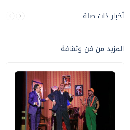
أخبار ذات صلة
المزيد من فن وثقافة