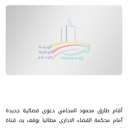
أقام طارق محمود المحامي دعوى قضائية جديدة
أمام محكمة القضاء الادارى مطالبا بوقف بث قناة