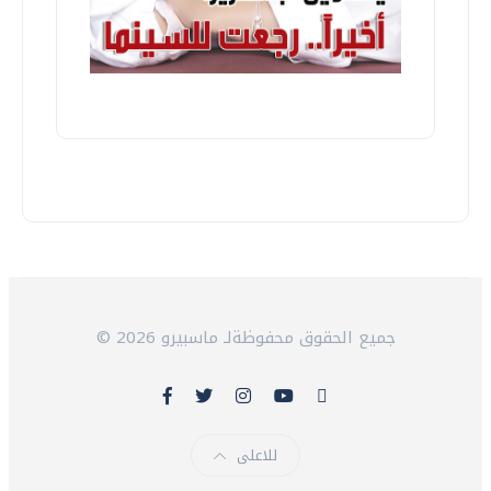
© 2026 جميع الحقوق محفوظةلـ ماسبيرو
للاعلى