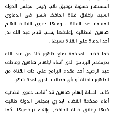
المستشار حسونة توفيق نائب رئيس مجلس الدولة
السبت بإغلاق قناة الحافظ شهرا فى الدعاوى
المقامة ضد القناة ، ومنها دعوى الفنانة الهام
شاهين المطالبة بإغلاقها بسبب قيام عبد الله بدر
أحد الدعاة على القناة بسبها .
كما قضت المحكمة بمنع ظهور كلا من عبد الله
بدرمقدم البرنامج الذى أساء لإلهام شاهين وعاطف
عبد الرشيد أحد مقدم البرامج على ذات القناة من
الظهور بالقناة أو بأى فضائيات اخرى لمدة شهر.
كانت الفنانة إلهام شاهين قد أقامت دعوى قضائية
أمام محكمة القضاء الإداري بمجلس الدولة طالبت
فيها بإغلاق قناة الحافظ, وإلغاء تراخصيها ،كما