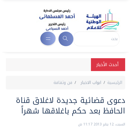
أحدث الأخبار
الرئيسية
ابواب الاخبار
فن وثقافة
دعوى قضائية جديدة لاغلاق قناة
الحافظ بعد حكم باغلاقها شهراً
السبت، 12 يناير 2013 11:17 ص