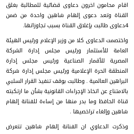
اقام محامون اخرون دعاوى قضائية للمطالبة بغلق
القناة وتعد دعوى إلهام شاهين واحدة من ضمن
4دعاوى طالبت بإغلاق القناة بسبب تجاوزاتها.
واختصمت الدعاوى كلا من وزير الإعلام ورئيس الهيئة
العامة للأستثمار ورئيس مجلس إدارة الشركة
المصرية للأقمار الصناعية ورئيس مجلس إدارة
المنطقة الحرة الإعلامية ورئيس مجلس إدارة شركة
البراهين العالمية . وطالبت بوقف تنفيذ القرار السلبي
بالامتناع عن اتخاذ الإجراءات القانونية بشأن ما ارتكبته
قناة الحافظ وما بدر منها من إساءة للفنانة إلهام
شاهين وإلغاء تراخصيها .
وذكرت الدعاوي ان الفنانة إلهام شاهين تتعرض