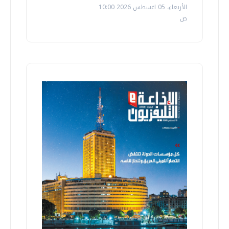
الأربعاء، 05 اغسطس 2026 10:00
ص