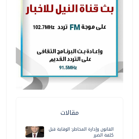
مقالات
القانون وإدارة المخاطر: الوقاية قبل
كلفة الضرر