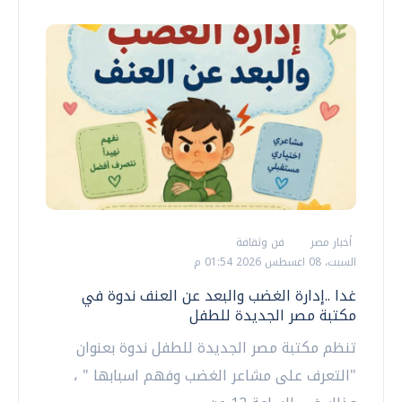
أخبار مصر
فن وثقافة
السبت، 08 اغسطس 2026 01:54 م
غدا ..إدارة الغضب والبعد عن العنف ندوة في
مكتبة مصر الجديدة للطفل
تنظم مكتبة مصر الجديدة للطفل ندوة بعنوان
"التعرف على مشاعر الغضب وفهم اسبابها " ،