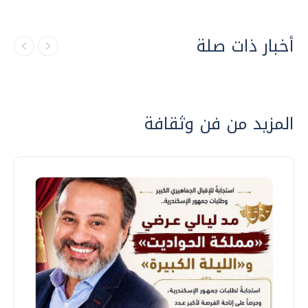
أخبار ذات صلة
المزيد من فن وثقافة