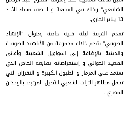
الشافعي" وذلك في السابعة و النصف مساء الأحد
13 يناير الجاري.
تقدم الفرقة ليلة فنيه خاصة بعنوان "الإنشاد
الصوفي" تقدم خلاله مجموعة من الأناشيد الصوفية
والدينية بالإضافة إلي المواويل الشعبية وأغاني
الصعيد الجواني و إستعراضاته بطابعه الخاص الذي
يعتمد علي المزمار و الطبول الكبيرة و النقرزان التي
تحمل مظاهر التراث الشعبي الأصيل المرتبط بالوجدان
المصري .