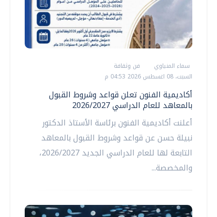
سماء المنياوي
فن وثقافة
السبت، 08 اغسطس 2026 04:53 م
أكاديمية الفنون تعلن قواعد وشروط القبول
بالمعاهد للعام الدراسي 2026/2027
أعلنت أكاديمية الفنون برئاسة الأستاذ الدكتور
نبيلة حسن عن قواعد وشروط القبول بالمعاهد
التابعة لها للعام الدراسي الجديد 2026/2027،
والمخصصة...