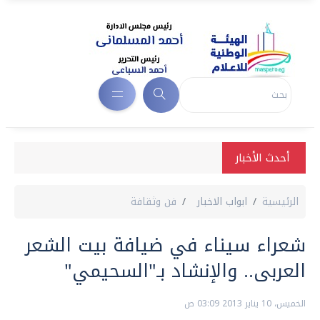
أحدث الأخبار
الرئيسية
ابواب الاخبار
فن وثقافة
شعراء سيناء في ضيافة بيت الشعر
العربى.. والإنشاد بـ"السحيمي"
الخميس، 10 يناير 2013 03:09 ص