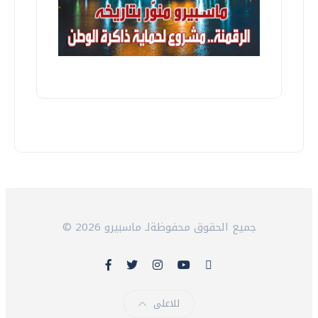
© 2026 جميع الحقوق محفوظةلـ ماسبيرو
للاعلى