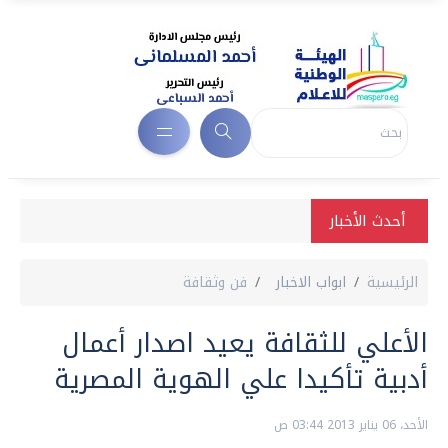
أحدث الأخبار
الرئيسية
ابواب الاخبار
فن وثقافة
الأعلي للثقافة يعيد اصدار أعمال
أدبية تأكيدا علي الهوية المصرية
الأحد، 06 يناير 2013 03:44 ص