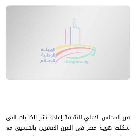
قرر المجلس الاعلي للثقافة إعادة نشر الكتابات التى
شكلت هوية مصر فى القرن العشرين بالتنسيق مع