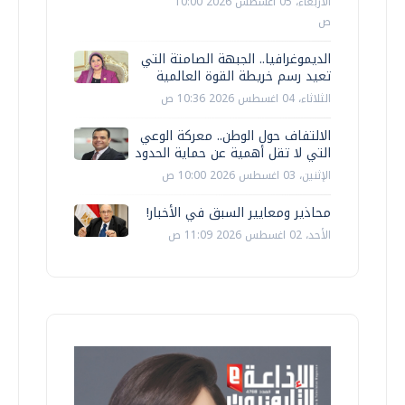
الأربعاء، 05 اغسطس 2026 10:00
ص
الديموغرافيا.. الجبهة الصامتة التي
تعيد رسم خريطة القوة العالمية
الثلاثاء، 04 اغسطس 2026 10:36 ص
الالتفاف حول الوطن.. معركة الوعي
التي لا تقل أهمية عن حماية الحدود
الإثنين، 03 اغسطس 2026 10:00 ص
محاذير ومعايير السبق في الأخبار!
الأحد، 02 اغسطس 2026 11:09 ص