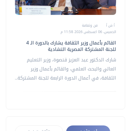
أ ش أ
فن وثقافة
الخميس، 06 اغسطس 2026 11:58 م
القائم بأعمال وزير الثقافة يشارك بالدورة الـ 4
للجنة المشتركة المصرية التشادية
شارك الدكتور عبد العزيز قنصوة، وزير التعليم
العالي والبحث العلمي، والقائم بأعمال وزير
الثقافة، في أعمال الدورة الرابعة للجنة المشتركة...