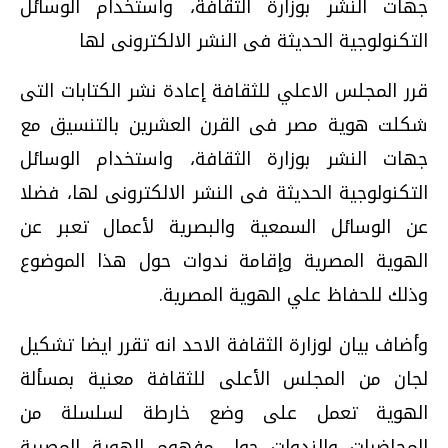
جهات النشر بوزارة الثقافة، واستخدام الوسائل
التكنولوجية الحديثة فى النشر الالكترونى لها
قرر المجلس الاعلي للثقافة إعادة نشر الكتابات التى
شكلت هوية مصر فى القرن العشرين بالتنسيق مع
جهات النشر بوزارة الثقافة، واستخدام الوسائل
التكنولوجية الحديثة فى النشر الالكترونى لها، فضلا
عن الوسائل السمعية والبصرية لأعمال تعبر عن
الهوية المصرية وإقامة ندوات حول هذا الموضوع
وذلك للحفاظ علي الهوية المصرية.
وأضاف بيان لوزارة الثقافة الاحد انه تقرر ايضا تشكيل
لجان من المجلس الأعلى للثقافة معنية بمسألة
الهوية تعمل على وضع خارطة لسلسلة من
المحاضرات والندوات حول مفهوم الهوية المصرية