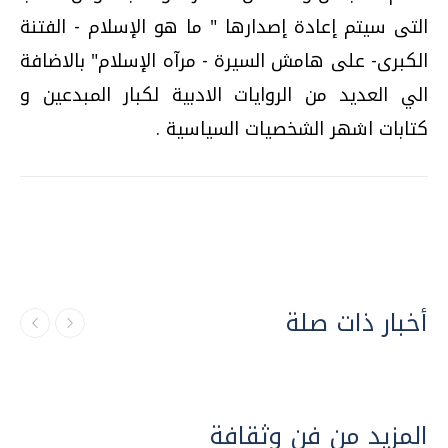
التى سيتم إعادة إصدارها " ما هو الإسلام - الفتنة
الكبرى- على هامش السيرة - مرآه الإسلام" بالاضافة
الي العديد من الروايات الادبية لكبار المبدعين و
كتابات اشهر الشخصيات السياسية .
أخبار ذات صلة
المزيد من فن وثقافة