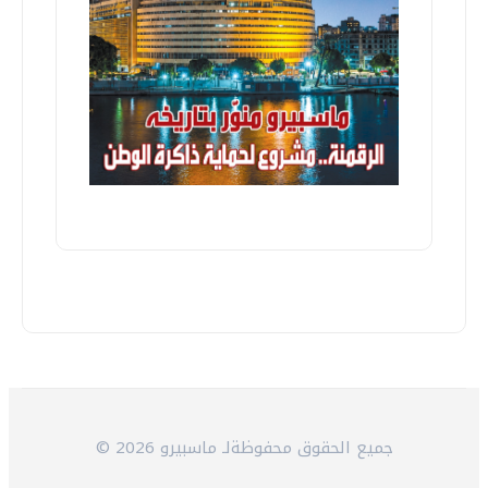
© 2026 جميع الحقوق محفوظةلـ ماسبيرو