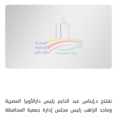
تفتتح د.إيناس عبد الدايم رئيس دارالأوبرا المصرية
وماجد الراهب رئيس مجلس إدارة جمعية المحافظة