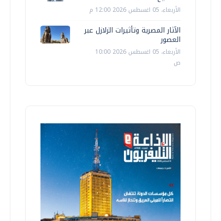
الأربعاء، 05 اغسطس 2026 12:00 م
الآثار المصرية وتأثيرات الزلازل عبر
العصور
الأربعاء، 05 اغسطس 2026 10:00
ص