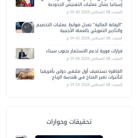
إسبانيا بشأن عمليات التفتيش الحدودية
السبت، 08 اغسطس 2026 01:43 م
"الرقابة المالية" تعدل ضوابط عمليات التخصيم
والتأجير التمويلي بالعملة الأجنبية
السبت، 08 اغسطس 2026 01:42 م
قرارات فورية لدعم الاستثمار بجنوب سيناء
السبت، 08 اغسطس 2026 01:36 م
القاهرة تستضيف أول ملتقى دولي بأفريقيا
لتأثيرات تغير المناخ في هندسة الرياح
السبت، 08 اغسطس 2026 01:33 م
تحقيقات وحوارات