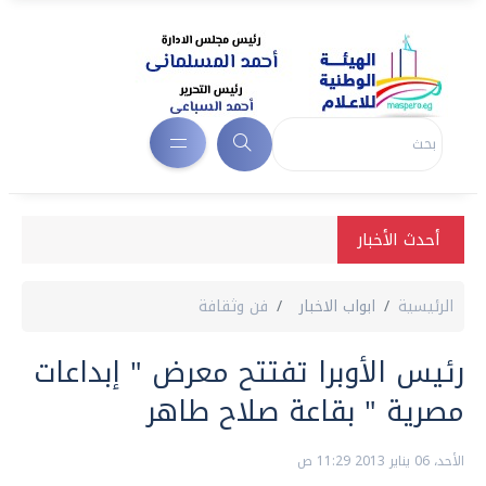
أحدث الأخبار
الرئيسية
ابواب الاخبار
فن وثقافة
رئيس الأوبرا تفتتح معرض " إبداعات
مصرية " بقاعة صلاح طاهر
الأحد، 06 يناير 2013 11:29 ص