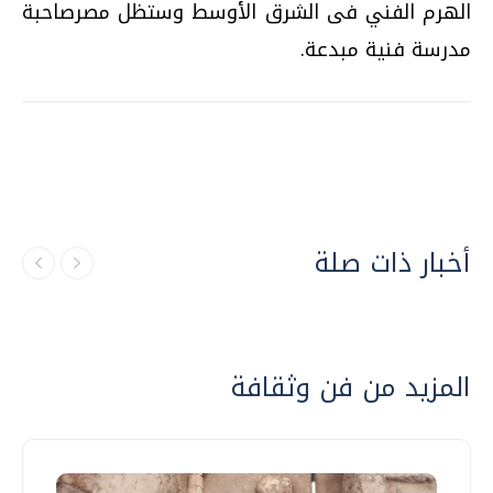
الهرم الفني فى الشرق الأوسط وستظل مصرصاحبة
مدرسة فنية مبدعة.
أخبار ذات صلة
المزيد من فن وثقافة