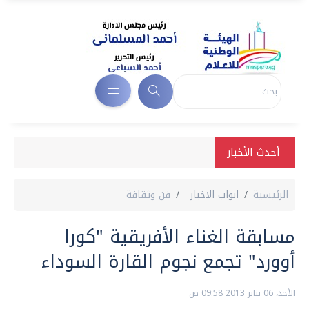
أحدث الأخبار
الرئيسية
ابواب الاخبار
فن وثقافة
مسابقة الغناء الأفريقية "كورا
أوورد" تجمع نجوم القارة السوداء
الأحد، 06 يناير 2013 09:58 ص