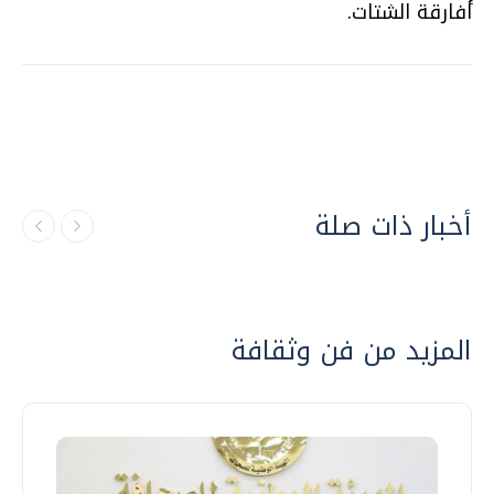
أفارقة الشتات.
أخبار ذات صلة
المزيد من فن وثقافة