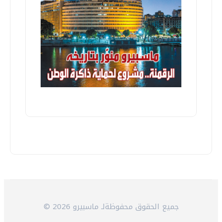
© 2026 جميع الحقوق محفوظةلـ ماسبيرو