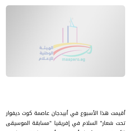
أقيمت هذا الأسبوع في أبيدجان عاصمة كوت ديفوار
تحت شعار" السلام في إفريقيا "مسابقة الموسيقى