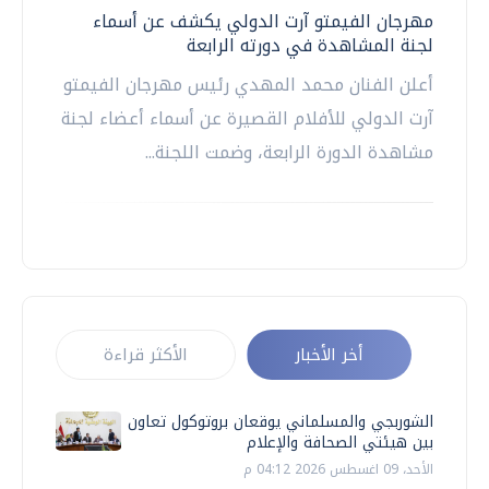
مهرجان الفيمتو آرت الدولي يكشف عن أسماء
لجنة المشاهدة في دورته الرابعة
أعلن الفنان محمد المهدي رئيس مهرجان الفيمتو
آرت الدولي للأفلام القصيرة عن أسماء أعضاء لجنة
مشاهدة الدورة الرابعة، وضمت اللجنة...
أخر الأخبار
الأكثر قراءة
الشوربجي والمسلماني يوقعان بروتوكول تعاون
بين هيئتي الصحافة والإعلام
الأحد، 09 اغسطس 2026 04:12 م