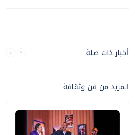
أخبار ذات صلة
المزيد من فن وثقافة