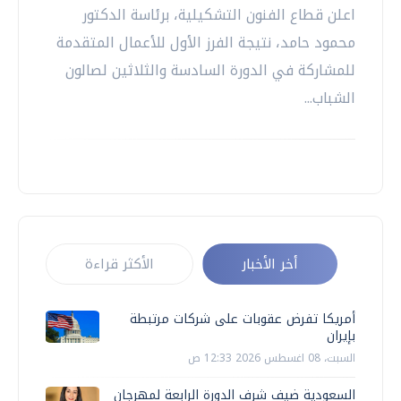
اعلن قطاع الفنون التشكيلية، برئاسة الدكتور
محمود حامد، نتيجة الفرز الأول للأعمال المتقدمة
للمشاركة في الدورة السادسة والثلاثين لصالون
الشباب...
أخر الأخبار
الأكثر قراءة
أمريكا تفرض عقوبات على شركات مرتبطة
بإيران
السبت، 08 اغسطس 2026 12:33 ص
السعودية ضيف شرف الدورة الرابعة لمهرجان