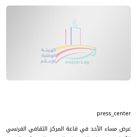
press_center
عرض مساء الأحد في قاعة المركز الثقافي الفرنسي