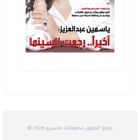
© 2026 جميع الحقوق محفوظةلـ ماسبيرو