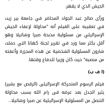
الجيش الذي لا يقهر.
ورأى صالح عبد الجواد المحاضر في جامعة بير زيت
في تعقيبه على الفيلم أنه "محاولة لإعفاء الجيش
الإسرائيلي من مسئولية مذبحة صبرا وشاتيلا وهو
أقل بكثر مما ورد في تقرير لجنة كهانا التي حملت
شارون المسئولية الشخصية عن هذه المجزرة وأعفته
من منصبه" حيث كان وزيرا للدفاع وقتها.
(ا ف ب)
فيلم الرسوم المتحركة الإسرائيلى (الرقص مع بشير)
يثير الجدل بعد عرضه فى رام الله بسبب محاولة
التنصل من المسئولية الإسرائيلية عن صبرا وشاتيلا...