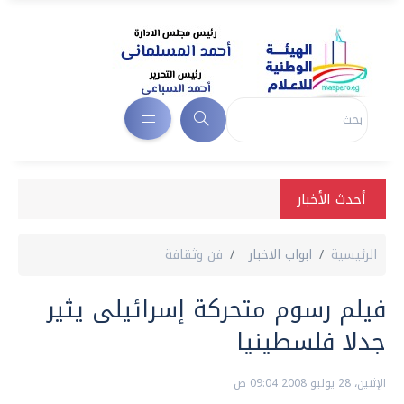
أحدث الأخبار
الرئيسية
ابواب الاخبار
فن وثقافة
فيلم رسوم متحركة إسرائيلى يثير
جدلا فلسطينيا
الإثنين، 28 يوليو 2008 09:04 ص