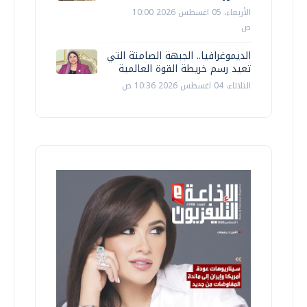
الأربعاء، 05 اغسطس 2026 10:00
ص
الديموغرافيا.. الجبهة الصامتة التي
تعيد رسم خريطة القوة العالمية
الثلاثاء، 04 اغسطس 2026 10:36 ص