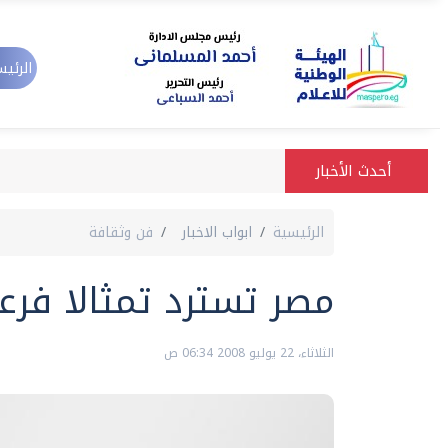
الرئيس
أحدث الأخبار
الرئيسية
ابواب الاخبار
فن وثقافة
مصر تسترد تمثالا فرعون
الثلاثاء، 22 يوليو 2008 06:34 ص