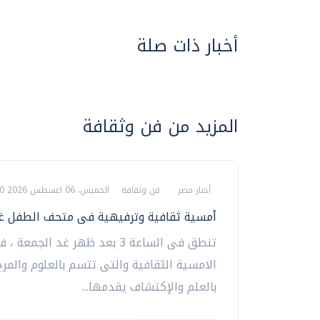
أخبار ذات صلة
المزيد من فن وثقافة
أخبار مصر
فن وثقافة
الخميس، 06 اغسطس 2026 12:40 م
أمسية ثقافية وترفيهية فى متحف الطفل غد
تنطق فى الساعة 3 بعد ظهر غد الجمعة 
الامسية الثقافية والتى تتسم بالعلوم والمرح
بالعلم والإكتشاف يقدمها...