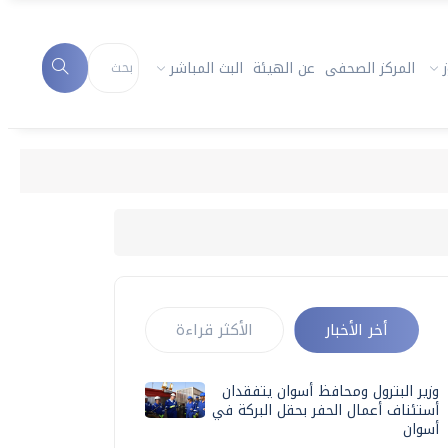
المركز الصحفى
عن الهيئة
البث المباشر
أخر الأخبار
الأكثر قراءة
وزير البترول ومحافظ أسوان يتفقدان
أستئناف أعمال الحفر بحقل البركة في
أسوان