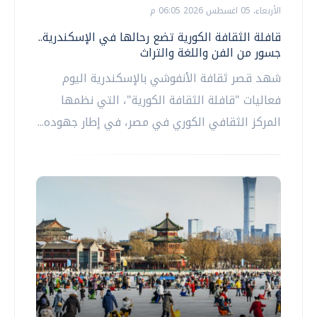
الأربعاء، 05 اغسطس 2026 06:05 م
قافلة الثقافة الكورية تضع رحالها في الإسكندرية..
جسور من الفن واللغة والتراث
شهد قصر ثقافة الأنفوشي بالإسكندرية اليوم
فعاليات "قافلة الثقافة الكورية"، التي نظمها
المركز الثقافي الكوري في مصر، في إطار جهوده...