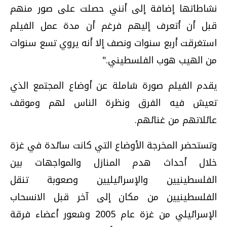
نشاطاتها إضافة إلى أنني حصلت على صور منهم
قبل أن أتعرف إليهم فرغم أن مدة عمل الفيلم
استغرقت أربع سنوات ونصف إلا أنه يروي تسع سنوات
من الهيب هوب الفلسطيني."
يقدم الفيلم صورة شاملة عن أوضاع المجتمع الذي
تعيش فيه الفرق ونظرة الناس لهم وموقف
عائلاتهم من غنائهم.
وتستحضر المخرجة الأوضاع التي كانت سائدة في غزة
خلال أحداث هدم المنازل والمواجهات بين
الفلسطينيين والإسرائيليين وصعوبة تنقل
الفلسطينيين من مكان إلى آخر قبل الانسحاب
الإسرائيلي من غزة عام 2005 وشعور أعضاء فرقة