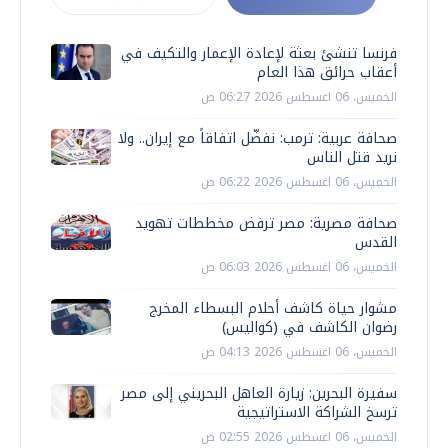
فرنسا تنشئ بعثة لإعادة الإعمار والتكيف في
أعقاب حرائق هذا العام
الخميس، 06 اغسطس 2026 06:27 ص
صحافة عربية: ترمب: نفضّل اتفاقاً مع إيران.. ولا
نريد قتل الناس
الخميس، 06 اغسطس 2026 06:22 ص
صحافة مصرية: مصر ترفض مخططات تهويد
القدس
الخميس، 06 اغسطس 2026 06:03 ص
مشوار حياة كاشف أحلام البسطاء المخرج
رضوان الكاشف في (كواليس)
الخميس، 06 اغسطس 2026 04:13 ص
سفيرة البحرين: زيارة العاهل البحريني إلى مصر
ترسخ الشراكة الاستراتيجية
الخميس، 06 اغسطس 2026 02:55 ص