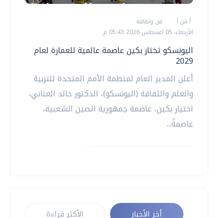
أ ش أ
فن وثقافة
الأربعاء، 05 اغسطس 2026 05:43 م
اليونسكو تختار بكين عاصمة عالمية للعمارة لعام
2029
أعلن المدير العام لمنظمة الأمم المتحدة للتربية
والعلم والثقافة (اليونسكو)، الدكتور خالد العناني،
اختيار بكين، عاصمة جمهورية الصين الشعبية،
عاصمةً...
أخر الأخبار
الأكثر قراءة