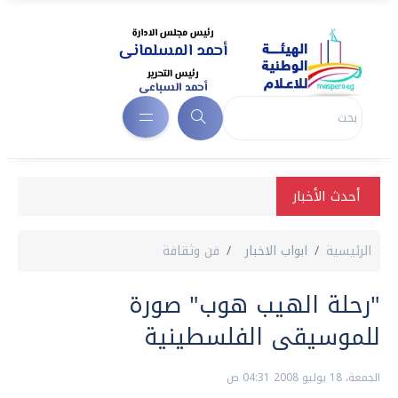
أحدث الأخبار
الرئيسية
ابواب الاخبار
فن وثقافة
"رحلة الهيب هوب" صورة
للموسيقى الفلسطينية
الجمعة، 18 يوليو 2008 04:31 ص