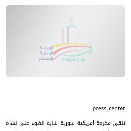
press_center
تلقي مخرجة أمريكية سورية شابة الضوء على نشأة