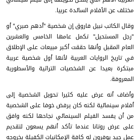
مختلف عن الأفلام السائدة عربيا.
وقال الكاتب نبيل فاروق إن شخصية "أدهم صبري" أو
"رجل المستحيل" تكمل عامها الخامس والعشرين
العام المقبل وأنها حققت أكبر مبيعات على الإطلاق
في تاريخ الروايات العربية لأنها أول شخصية عربية
مبتكرة بعيدا عن الشخصيات التراثية والأسطورية
المعروفة.
وأضاف أنه عرض عليه كثيرا تحويل الشخصية إلى
أفلام سينمائية لكنه كان يرفض خوفا على الشخصية
من أن يفسد الفيلم السينمائي نجاحها لكنه وافق
على عرض روتانا عندما تأكد أنهم يسعون لتقديم
عمل جيد يوفرون له كافة الإمكانيات الكفيلة بخروجه