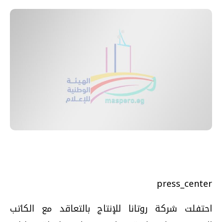
press_center
احتفلت شركة روتانا للإنتاج بالتعاقد مع الكاتب