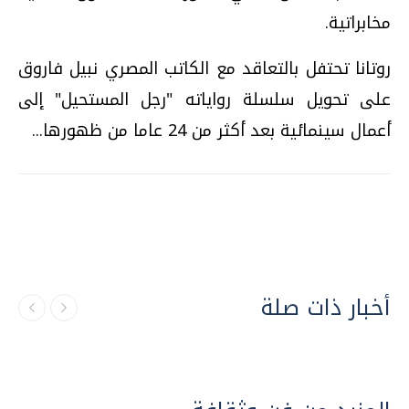
مخابراتية.
روتانا تحتفل بالتعاقد مع الكاتب المصري نبيل فاروق
على تحويل سلسلة رواياته "رجل المستحيل" إلى
أعمال سينمائية بعد أكثر من 24 عاما من ظهورها...
أخبار ذات صلة