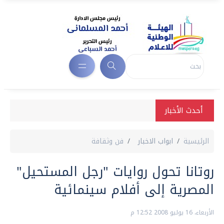
أحدث الأخبار
الرئيسية
ابواب الاخبار
فن وثقافة
روتانا تحول روايات "رجل المستحيل"
المصرية إلى أفلام سينمائية
الأربعاء، 16 يوليو 2008 12:52 م