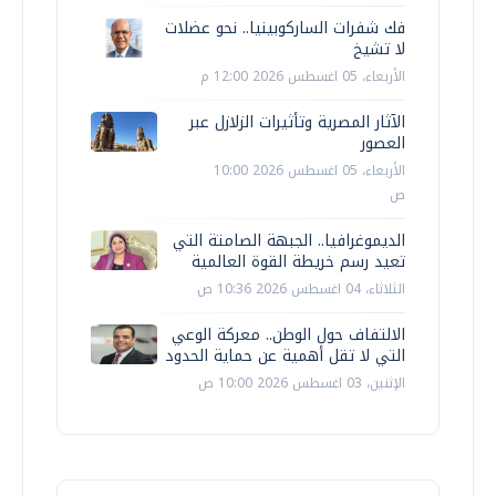
فك شفرات الساركوبينيا.. نحو عضلات
لا تشيخ
الأربعاء، 05 اغسطس 2026 12:00 م
الآثار المصرية وتأثيرات الزلازل عبر
العصور
الأربعاء، 05 اغسطس 2026 10:00
ص
الديموغرافيا.. الجبهة الصامتة التي
تعيد رسم خريطة القوة العالمية
الثلاثاء، 04 اغسطس 2026 10:36 ص
الالتفاف حول الوطن.. معركة الوعي
التي لا تقل أهمية عن حماية الحدود
الإثنين، 03 اغسطس 2026 10:00 ص