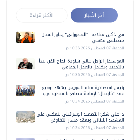
أخر الأخبار
الأكثر قراءة
في ذكرى ميلاده.. "المصوراتي" يحاور الفنان
مصطفى فهمي
الجمعة، 07 اغسطس 2026 10:38 ص
الموسيقار الراحل هاني شنودة: نجاح الفن يبدأ
بالتجديد ويكتمل بالعمل الجماعي
الجمعة، 07 اغسطس 2026 10:36 ص
رئيس اقتصادية قناة السويس يشهد توقيع
عقد "كابيتال" لإقامة مصانع بالقنطرة غرب
الجمعة، 07 اغسطس 2026 10:34 ص
د. علي شكر: التصعيد الإسرائيلي ينعكس على
المشهد اللبناني ويعقد مسار التفاوض
الجمعة، 07 اغسطس 2026 10:34 ص