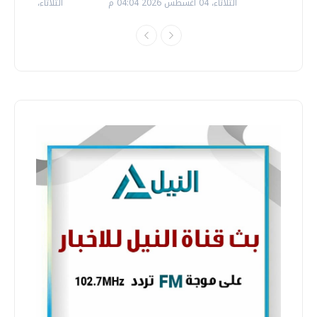
الثلاثاء، 04 اغسطس 2026 04:04 م
الثلاثاء، 14 يوليو 2026 06:11 م