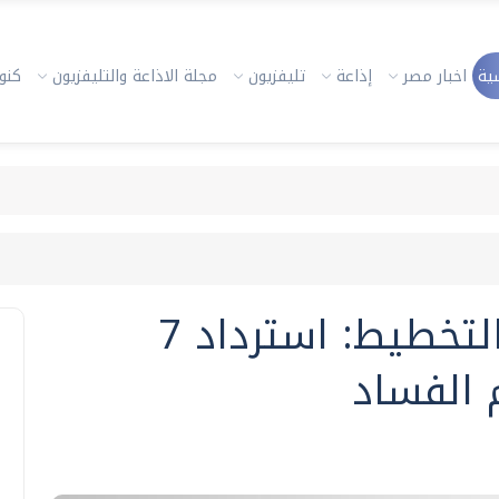
ية
اخبار مصر
إذاعة
تليفزيون
مجلة الاذاعة والتليفزيون
كنوز
 الفساد