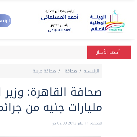
الرئيس
أحدث الأخبار
الرئيسية
صحافة
صحافة عربية
مليارات جنيه من جرائم
الجمعة، 11 يناير 2013 02:09 ص