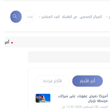
المركز الصحفى
عن الهيئة
البث المباشر
أمريكا تفرض 
أخر الأخبار
الأكثر قراءة
أمريكا تفرض عقوبات على شركات
مرتبطة بإيران
السبت، 08 اغسطس 2026 12:33 ص