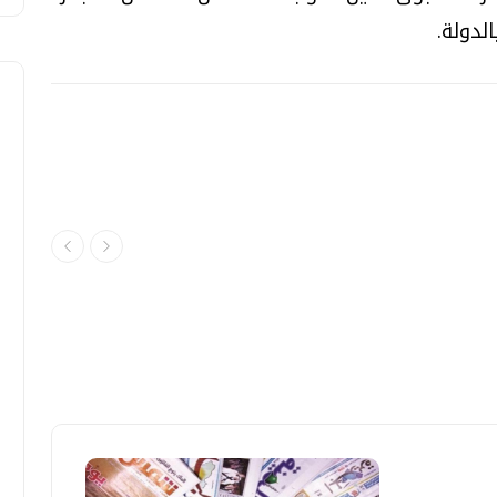
لدولة.