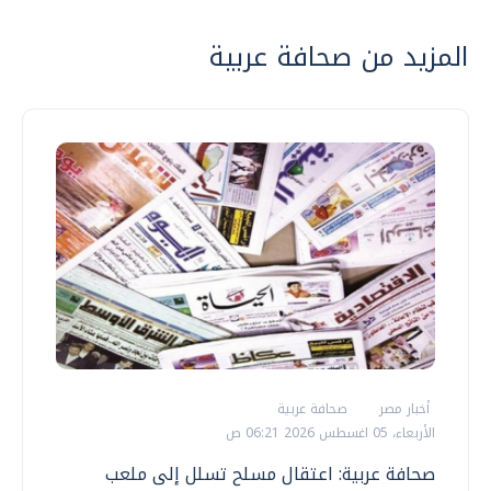
المزيد من صحافة عربية
أخبار مصر
صحافة عربية
الأربعاء، 05 اغسطس 2026 06:21 ص
صحافة عربية: اعتقال مسلح تسلل إلى ملعب