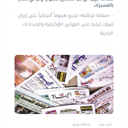
بالمسيرات
- «صفقة مرتقبة» ترجئ هجوماً أمريكياً على إيران -
ضربات ليلية على الموانئ الأوكرانية والإمدادات
البحرية
أخبار مصر
صحافة عربية