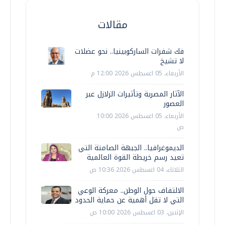
مقالات
فك شفرات الساركوبينيا.. نحو عضلات
لا تشيخ
الأربعاء، 05 اغسطس 2026 12:00 م
الآثار المصرية وتأثيرات الزلازل عبر
العصور
الأربعاء، 05 اغسطس 2026 10:00
ص
الديموغرافيا.. الجبهة الصامتة التي
تعيد رسم خريطة القوة العالمية
الثلاثاء، 04 اغسطس 2026 10:36 ص
الالتفاف حول الوطن.. معركة الوعي
التي لا تقل أهمية عن حماية الحدود
الإثنين، 03 اغسطس 2026 10:00 ص