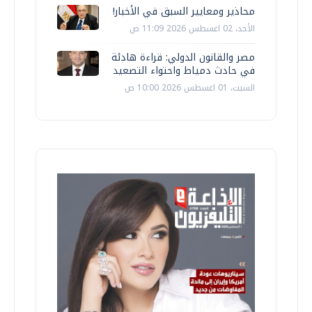
محاذير ومعايير السبق في الأخبار!
الأحد، 02 اغسطس 2026 11:09 ص
مصر والقانون الدولي: قراءة هادئة
في حادث دمياط واحتواء التصعيد
السبت، 01 اغسطس 2026 10:00 ص