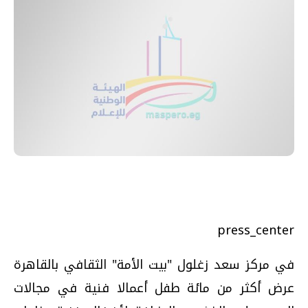
press_center
في مركز سعد زغلول "بيت الأمة" الثقافي بالقاهرة
عرض أكثر من مائة طفل أعمالا فنية في مجالات