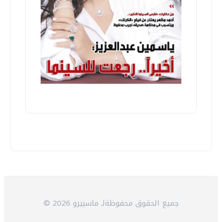
© 2026 جميع الحقوق محفوظةلـ ماسبيرو