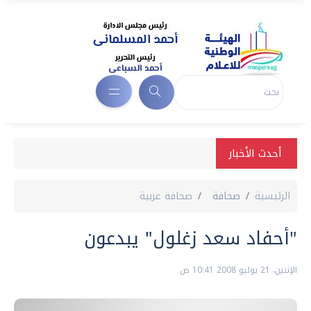
أحدث الأخبار
الرئيسية
صحافة
صحافة عربية
"أحفاد سعد زغلول" يبدعون
الإثنين، 21 يوليو 2008 10:41 ص