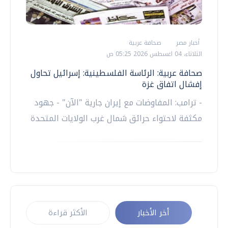
أخبار مصر
صحافة عربية
الثلاثاء، 04 اغسطس 2026 05:25 ص
صحافة عربية: الرئاسة الفلسطينية: إسرائيل تحاول
إفشال اتفاق غزة
- ترامب: المفاوضات مع إيران جارية "الآن" - جهود
مكثفة لاحتواء حرائق شمال غرب الولايات المتحدة
أخر الأخبار
الأكثر قراءة