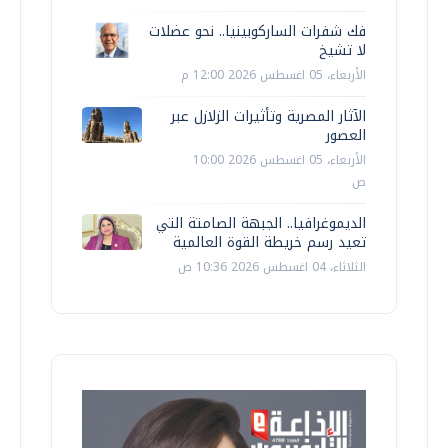
فك شفرات الساركوبينيا.. نحو عضلات
لا تشيخ
الأربعاء، 05 اغسطس 2026 12:00 م
الآثار المصرية وتأثيرات الزلازل عبر
العصور
الأربعاء، 05 اغسطس 2026 10:00
ص
الديموغرافيا.. الجبهة الصامتة التي
تعيد رسم خريطة القوة العالمية
الثلاثاء، 04 اغسطس 2026 10:36 ص