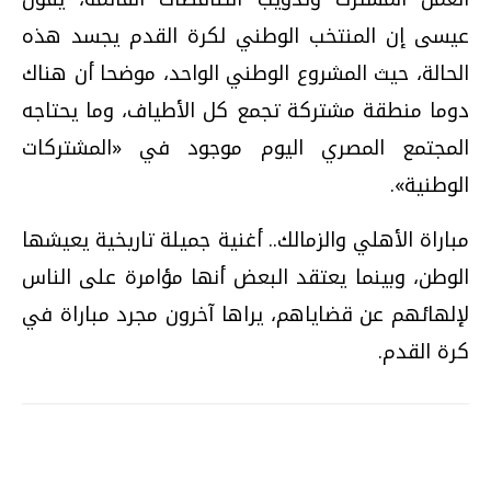
عيسى إن المنتخب الوطني لكرة القدم يجسد هذه
الحالة، حيث المشروع الوطني الواحد، موضحا أن هناك
دوما منطقة مشتركة تجمع كل الأطياف، وما يحتاجه
المجتمع المصري اليوم موجود في «المشتركات
الوطنية».
مباراة الأهلي والزمالك.. أغنية جميلة تاريخية يعيشها
الوطن، وبينما يعتقد البعض أنها مؤامرة على الناس
لإلهائهم عن قضاياهم، يراها آخرون مجرد مباراة في
كرة القدم.