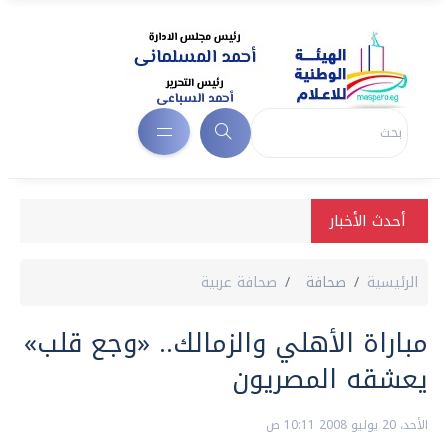
أحدث الأخبار
الرئيسية
صحافة
صحافة عربية
مباراة الأهلي والزمالك.. «وجع قلب»
يعشقه المصريون
الأحد، 20 يوليو 2008 10:11 ص