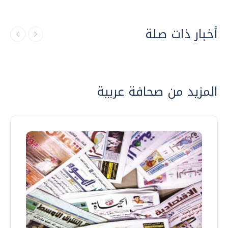
أخبار ذات صلة
المزيد من صحافة عربية