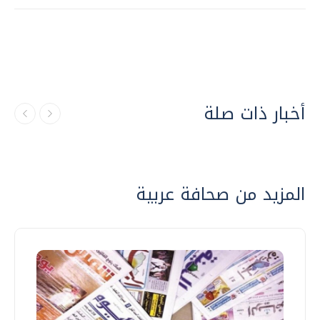
أخبار ذات صلة
المزيد من صحافة عربية