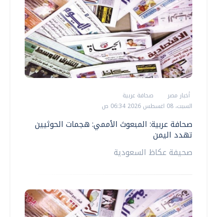
أخبار مصر
صحافة عربية
السبت، 08 اغسطس 2026 06:34 ص
صحافة عربية: المبعوث الأممي: هجمات الحوثيين
تهدد اليمن
صحيفة عكاظ السعودية