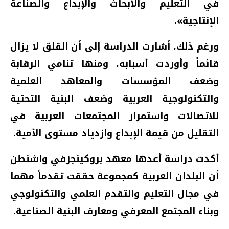
في التعليم والأبحاث والإبداع والصناعة
الإنتاجية».
ورغم ذلك، أشارت الدراسة إلى أن القلق لا يزال
قائماً وأوردت أسبابه، ومنها تنامي الرقابة
وضعف المؤسسات والمعاهد العلمية
والتكنولوجية العربية وضعف البنية التحتية
للاتصالات واستمرار المجتمعات العربية في
التقليل من قيمة الإبداع وازدياد مستوى الأمية.
أكدت دراسة أعدها معهد بروكينجزفي واشنطن
أن البلدان العربية كمجموعة حققت تقدماً مهما
في مجال التعليم والتقدم العلمي والتكنولوجي
وبناء المجتمع المعرفي ومعارف البنية الصناعية.