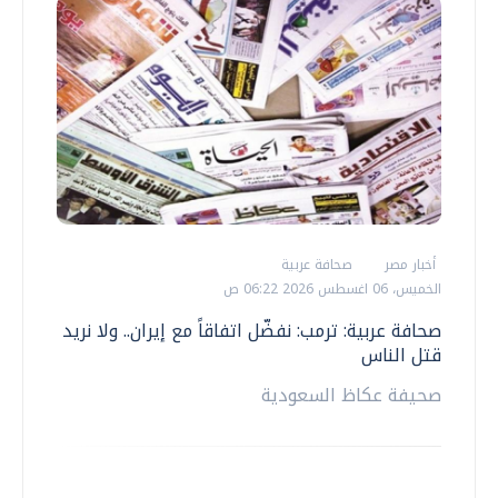
أخبار مصر
صحافة عربية
الخميس، 06 اغسطس 2026 06:22 ص
صحافة عربية: ترمب: نفضّل اتفاقاً مع إيران.. ولا نريد
قتل الناس
صحيفة عكاظ السعودية