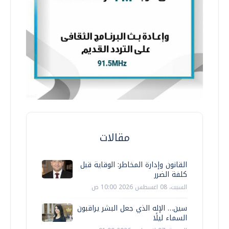
مقالات
القانون وإدارة المخاطر: الوقاية قبل
كلفة الضرر
السبت، 08 اغسطس 2026 10:00 ص
سين… الإله الذي جعل البشر يراقبون
السماء ليلًا