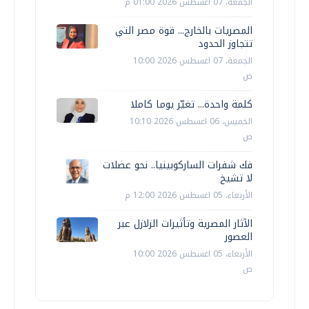
الجمعة، 07 اغسطس 2026 01:00 م
المصريات بالخارج... قوة مصر التي
تتجاوز الحدود
الجمعة، 07 اغسطس 2026 10:00
ص
كلمة واحدة... تغيّر يوما كاملا
الخميس، 06 اغسطس 2026 10:10
ص
فك شفرات الساركوبينيا.. نحو عضلات
لا تشيخ
الأربعاء، 05 اغسطس 2026 12:00 م
الآثار المصرية وتأثيرات الزلازل عبر
العصور
الأربعاء، 05 اغسطس 2026 10:00
ص