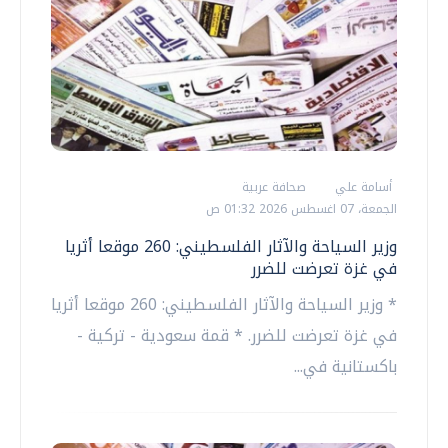
أسامة علي
صحافة عربية
الجمعة، 07 اغسطس 2026 01:32 ص
وزير السياحة والآثار الفلسطيني: 260 موقعا أثريا
في غزة تعرضت للضرر
* وزير السياحة والآثار الفلسطيني: 260 موقعا أثريا
في غزة تعرضت للضرر. * قمة سعودية - تركية -
باكستانية في...