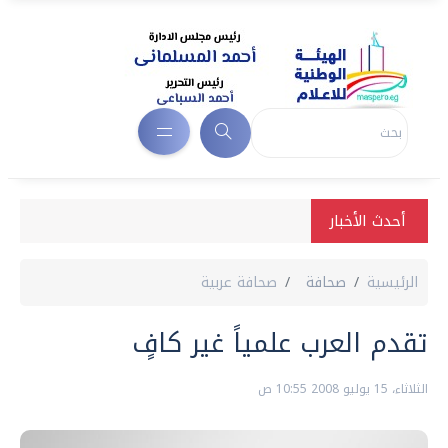
أحدث الأخبار
الرئيسية
صحافة
صحافة عربية
تقدم العرب علمياً غير كافٍ
الثلاثاء، 15 يوليو 2008 10:55 ص