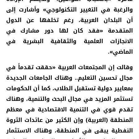
والرغبة في التغيير التكنولوجي» وأشارت إلى
أن البلدان العربية، رغم تخلفها عن الدول
المتقدمة «فقد كان لها دور مشارك في
الانجازات العلمية والثقافية البشرية في
الماضي».
وقالت إن المجتمعات العربية «حققت تقدماً في
مجال تحسين التعليم.. وهناك الجامعات الجديدة
بمعايير دولية تستقبل الطلاب، كما أن الحكومات
تستثمر المزيد في مجال البحث والتنمية، وهناك
تقدم قوي في التنمية الاقتصادية في معظم
المنطقة (العربية) وإن الكثير من عائدات الثروة
النفطية يبقى في المنطقة، وهناك الاستثمار