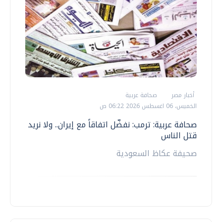
أخبار مصر
صحافة عربية
الخميس، 06 اغسطس 2026 06:22 ص
صحافة عربية: ترمب: نفضّل اتفاقاً مع إيران.. ولا نريد
قتل الناس
صحيفة عكاظ السعودية