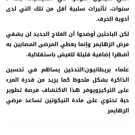
سنوات، تأثيرات سلبية أقل من تلك التي لدى
أدوية الخرف.
لكن الباحثين أوضحوا أن العلاج الجديد لن يشفي
مرض الزهايمر وإنما يعطي المرضى المصابين به
أشهرا إضافية قليلة للعيش باستقلالية.
علماء بريطانيون:التدخين يساهم في تحسين
الذاكرة بشكل ملحوظ كما يزيد من قدرة المرء
على التركيزويوفر هذا الاكتشاف فرصة تطوير
حبة تحتوي على مادة النيكوتين تساعد مرضي
الزهايمر