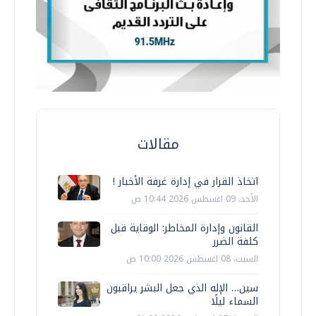
مقالات
اتخاذ القرار في إدارة غرفة الأخبار !
الأحد، 09 اغسطس 2026 10:44 ص
القانون وإدارة المخاطر: الوقاية قبل
كلفة الضرر
السبت، 08 اغسطس 2026 10:00 ص
سين… الإله الذي جعل البشر يراقبون
السماء ليلًا