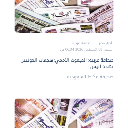
أخبار مصر
صحافة عربية
السبت، 08 اغسطس 2026 06:34 ص
صحافة عربية: المبعوث الأممي: هجمات الحوثيين
تهدد اليمن
صحيفة عكاظ السعودية