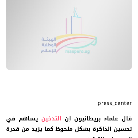
press_center
قال علماء بريطانيون إن
التدخين
يساهم في
تحسين الذاكرة بشكل ملحوظ كما يزيد من قدرة