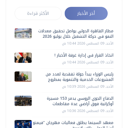
أخر الأخبار
الأكثر قراءة
مطار القاهرة الدولي يواصل تحقيق معدلات
النمو في حركة التشغيل خلال يوليو 2026
الأحد، 09 اغسطس 2026 10:44 ص
اتخاذ القرار في إدارة غرفة الأخبار !
الأحد، 09 اغسطس 2026 10:44 ص
رئيس الوزراء يبدأ جولة تفقدية لعدد من
المشروعات الخدمية والتنموية بمطروح
الأحد، 09 اغسطس 2026 10:39 ص
الدفاع الجوي الروسي يدمر 153 مسيرة
أوكرانية فوق أراضي عدة مقاطعات
الأحد، 09 اغسطس 2026 10:36 ص
معهد السينما يطلق فعاليات مهرجان "فيمتو