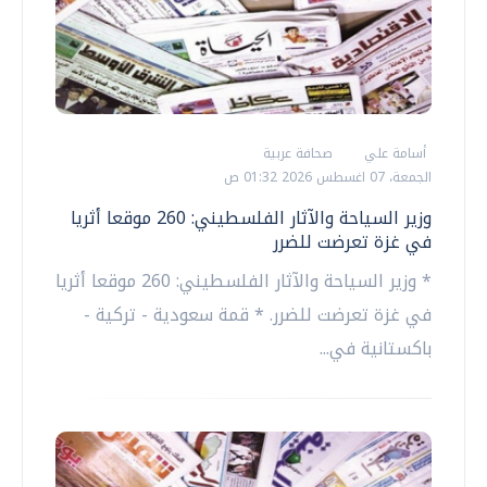
أسامة علي
صحافة عربية
الجمعة، 07 اغسطس 2026 01:32 ص
وزير السياحة والآثار الفلسطيني: 260 موقعا أثريا
في غزة تعرضت للضرر
* وزير السياحة والآثار الفلسطيني: 260 موقعا أثريا
في غزة تعرضت للضرر. * قمة سعودية - تركية -
باكستانية في...