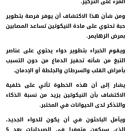
المرء على التركيز.
ومن شأن هذا الاكتشاف أن يوفر فرصة بتطوير
حبة تحتوي على مادة النيكوتين تساعد المصابين
بمرض الزهايمر.
ويقوم الخبراء بتطوير دواء يحتوي على عناصر
التبغ من شأنه تحفيز الدماغ من دون التسبب
بأمراض القلب والسرطان والجلطة أو الإدمان.
يشار إلى أن هذه الخطوة تأتي على خلفية
الاكتشاف بأن النيكوتين يزيد من نسبة الذكاء
والتذكر لدى الحيوانات في المختبر.
ويأمل الباحثون في أن يكون للدواء الجديد،
الذي سيكون متوفرا في الصيدليات بعد 5