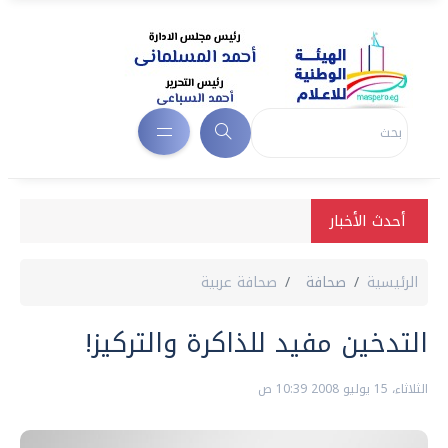
أحدث الأخبار
الرئيسية
صحافة
صحافة عربية
التدخين مفيد للذاكرة والتركيز!
الثلاثاء، 15 يوليو 2008 10:39 ص