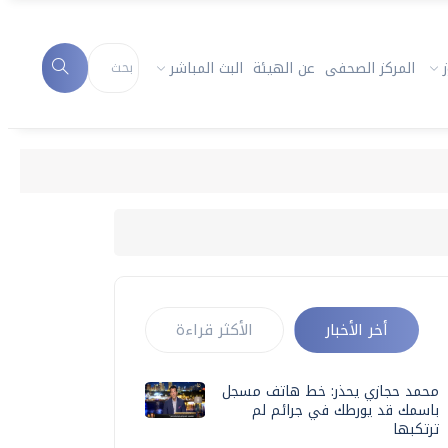
المركز الصحفى
عن الهيئة
البث المباشر
أخر الأخبار
الأكثر قراءة
محمد حجازي يحذر: خط هاتف مسجل
باسمك قد يورطك في جرائم لم
ترتكبها