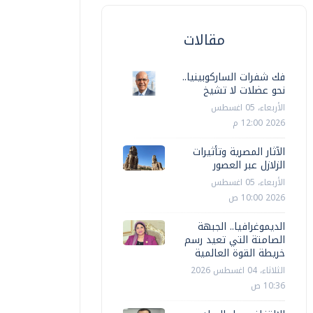
مقالات
فك شفرات الساركوبينيا..
نحو عضلات لا تشيخ
الأربعاء، 05 اغسطس
2026 12:00 م
الآثار المصرية وتأثيرات
الزلازل عبر العصور
الأربعاء، 05 اغسطس
2026 10:00 ص
الديموغرافيا.. الجبهة
الصامتة التي تعيد رسم
خريطة القوة العالمية
الثلاثاء، 04 اغسطس 2026
10:36 ص