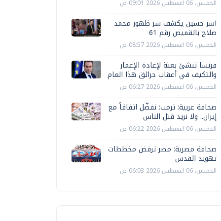
الخميس، 06 اغسطس 2026 09:01 ص
آسر حسين يكشف سر ظهور محمد
صلاح بالقميص رقم 61
الخميس، 06 اغسطس 2026 08:57 ص
فرنسا تنشئ بعثة لإعادة الإعمار
والتكيف في أعقاب حرائق هذا العام
الخميس، 06 اغسطس 2026 06:27 ص
صحافة عربية: ترمب: نفضّل اتفاقاً مع
إيران.. ولا نريد قتل الناس
الخميس، 06 اغسطس 2026 06:22 ص
صحافة مصرية: مصر ترفض مخططات
تهويد القدس
الخميس، 06 اغسطس 2026 06:03 ص