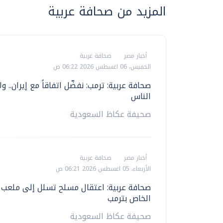
المزيد من صحافة عربية
أخبار مصر
صحافة عربية
الخميس، 06 اغسطس 2026 06:22 ص
صحافة عربية: ترمب: نفضّل اتفاقاً مع إيران.. ول
الناس
صحيفة عكاظ السعودية
أخبار مصر
صحافة عربية
الأربعاء، 05 اغسطس 2026 06:21 ص
صحافة عربية: اعتقال مسلح تسلل إلى ملعب 
الخاص بترمب
صحيفة عكاظ السعودية