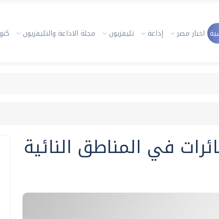
ية
اخبار مصر
إذاعة
تليفزيون
مجلة الاذاعة والتليفزيون
كنوز
رات في المناطق النائية