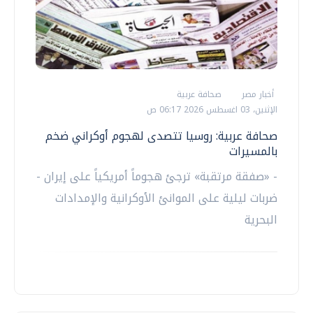
أخبار مصر
صحافة عربية
الإثنين، 03 اغسطس 2026 06:17 ص
صحافة عربية: روسيا تتصدى لهجوم أوكراني ضخم
بالمسيرات
- «صفقة مرتقبة» ترجئ هجوماً أمريكياً على إيران -
ضربات ليلية على الموانئ الأوكرانية والإمدادات
البحرية