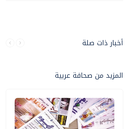
أخبار ذات صلة
المزيد من صحافة عربية