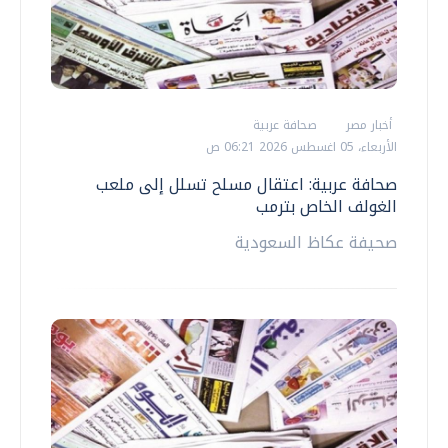
أخبار مصر
صحافة عربية
الأربعاء، 05 اغسطس 2026 06:21 ص
صحافة عربية: اعتقال مسلح تسلل إلى ملعب
الغولف الخاص بترمب
صحيفة عكاظ السعودية