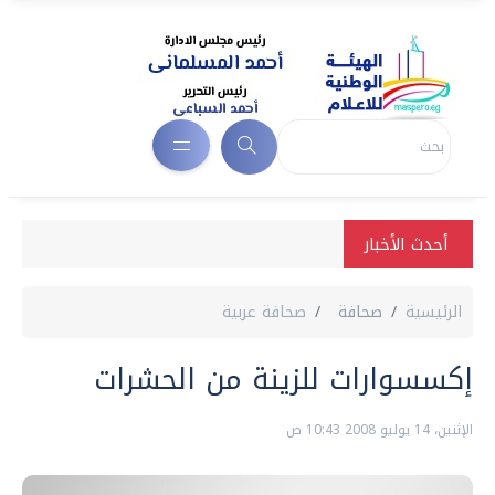
أحدث الأخبار
الرئيسية
صحافة
صحافة عربية
إكسسوارات للزينة من الحشرات
الإثنين، 14 يوليو 2008 10:43 ص