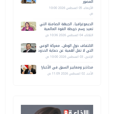
العصور
الأربعاء، 05 اغسطس 2026 10:00
ص
الديموغرافيا.. الجبهة الصامتة التي
تعيد رسم خريطة القوة العالمية
الثلاثاء، 04 اغسطس 2026 10:36 ص
الالتفاف حول الوطن.. معركة الوعي
التي لا تقل أهمية عن حماية الحدود
الإثنين، 03 اغسطس 2026 10:00 ص
محاذير ومعايير السبق في الأخبار!
الأحد، 02 اغسطس 2026 11:09 ص