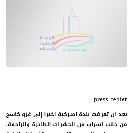
press_center
بعد ان تعرضت بلدة اميركية اخيرا إلى غزو كاسح
من جانب اسراب من الحشرات الطائرة والزاحفة،