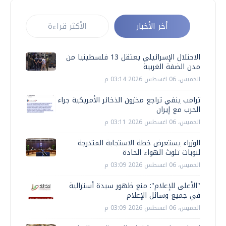
أخر الأخبار
الأكثر قراءة
الاحتلال الإسرائيلي يعتقل 13 فلسطينيا من
مدن الضفة الغربية
الخميس، 06 اغسطس 2026 03:14 م
ترامب ينفي تراجع مخزون الذخائر الأمريكية جراء
الحرب مع إيران
الخميس، 06 اغسطس 2026 03:11 م
الوزراء يستعرض خطة الاستجابة المتدرجة
لنوبات تلوث الهواء الحادة
الخميس، 06 اغسطس 2026 03:09 م
"الأعلى للإعلام": منع ظهور سيدة أسترالية
في جميع وسائل الإعلام
الخميس، 06 اغسطس 2026 03:09 م