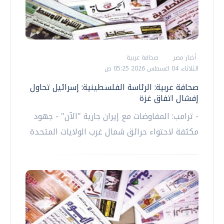
أخبار مصر
صحافة عربية
الثلاثاء، 04 اغسطس 2026 05:25 ص
صحافة عربية: الرئاسة الفلسطينية: إسرائيل تحاول
إفشال اتفاق غزة
- ترامب: المفاوضات مع إيران جارية "الآن" - جهود
مكثفة لاحتواء حرائق شمال غرب الولايات المتحدة