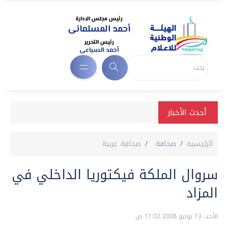
أحدث الأخبار
الرئيسية
صحافة
صحافة عربية
سروال الملكة فيكتوريا الداخلي في
المزاد
الأحد، 13 يوليو 2008 11:02 ص