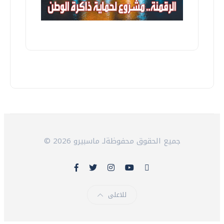
© 2026 جميع الحقوق محفوظةلـ ماسبيرو
للاعلى