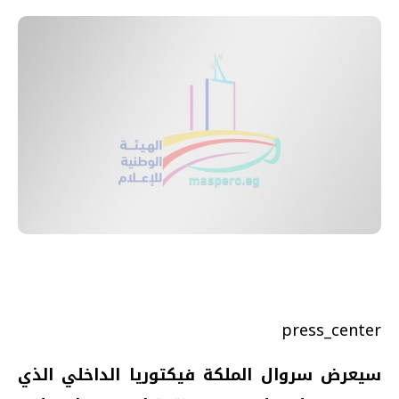
press_center
سيعرض سروال الملكة فيكتوريا الداخلي الذي