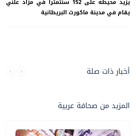
يزيد محيطه على 152 سنتمترا في مزاد علني
يقام في مدينة ماكورث البريطانية
أخبار ذات صلة
المزيد من صحافة عربية