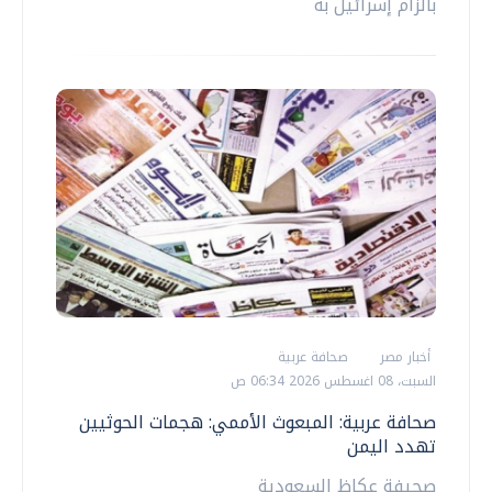
بالزام إسرائيل به
أخبار مصر
صحافة عربية
السبت، 08 اغسطس 2026 06:34 ص
صحافة عربية: المبعوث الأممي: هجمات الحوثيين
تهدد اليمن
صحيفة عكاظ السعودية