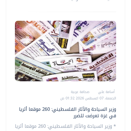
أسامة علي
صحافة عربية
الجمعة، 07 اغسطس 2026 01:32 ص
وزير السياحة والآثار الفلسطيني: 260 موقعا أثريا
في غزة تعرضت للضرر
* وزير السياحة والآثار الفلسطيني: 260 موقعا أثريا