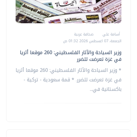
أسامة علي
صحافة عربية
الجمعة، 07 اغسطس 2026 01:32 ص
وزير السياحة والآثار الفلسطيني: 260 موقعا أثريا
في غزة تعرضت للضرر
* وزير السياحة والآثار الفلسطيني: 260 موقعا أثريا
في غزة تعرضت للضرر. * قمة سعودية - تركية -
باكستانية في...