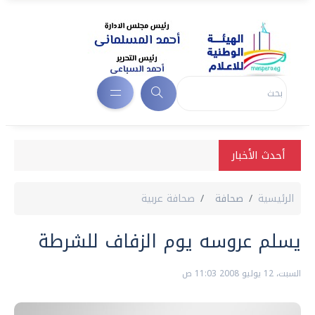
أحدث الأخبار
الرئيسية
صحافة
صحافة عربية
يسلم عروسه يوم الزفاف للشرطة
السبت، 12 يوليو 2008 11:03 ص