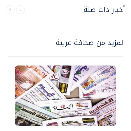
أخبار ذات صلة
المزيد من صحافة عربية