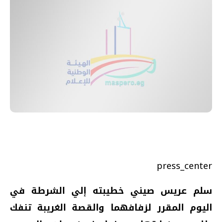
press_center
سلم عريس صيني خطيبته إلي الشرطة في
اليوم المقرر لزفافهما والقصة الغريبة تنفك