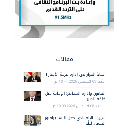
مقالات
اتخاذ القرار في إدارة غرفة الأخبار !
الأحد، 09 اغسطس 2026 10:44 ص
القانون وإدارة المخاطر: الوقاية قبل
كلفة الضرر
السبت، 08 اغسطس 2026 10:00 ص
سين… الإله الذي جعل البشر يراقبون
السماء ليلًا