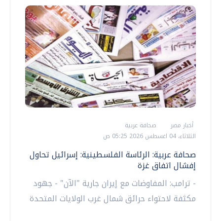
أخبار مصر
صحافة عربية
الثلاثاء، 04 اغسطس 2026 05:25 ص
صحافة عربية: الرئاسة الفلسطينية: إسرائيل تحاول
إفشال اتفاق غزة
- ترامب: المفاوضات مع إيران جارية "الآن" - جهود
مكثفة لاحتواء حرائق شمال غرب الولايات المتحدة