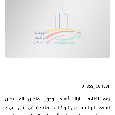
press_center
رغم اختلاف باراك أوباما وجون ماكين المرشحين
لمقعد الرئاسة في الولايات المتحدة في كل شيء