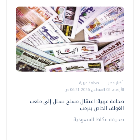
أخبار مصر
صحافة عربية
الأربعاء، 05 اغسطس 2026 06:21 ص
صحافة عربية: اعتقال مسلح تسلل إلى ملعب
الغولف الخاص بترمب
صحيفة عكاظ السعودية