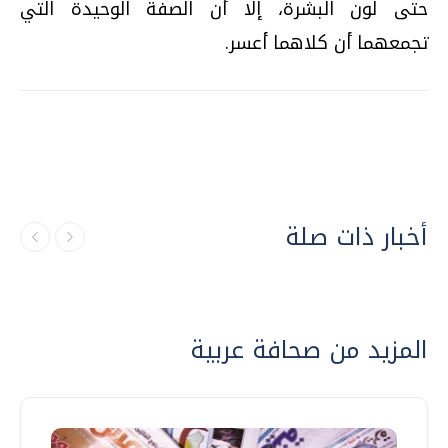
حتى لون البشرة، إلا أن الصفة الوحيدة التي
تجمعهما أن كلاهما أعسر.
أخبار ذات صلة
المزيد من صحافة عربية