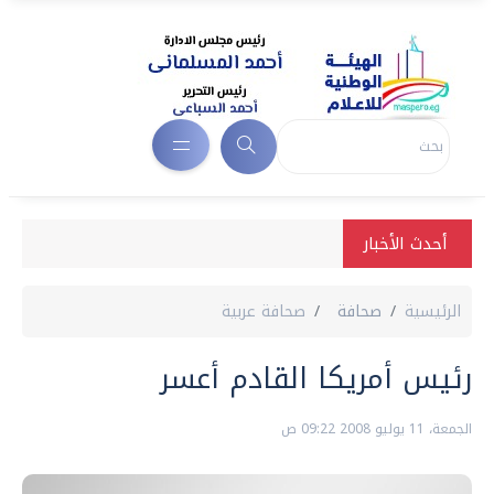
أحدث الأخبار
الرئيسية
صحافة
صحافة عربية
رئيس أمريكا القادم أعسر
الجمعة، 11 يوليو 2008 09:22 ص