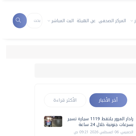
المركز الصحفى
عن الهيئة
البث المباشر
أخر الأخبار
الأكثر قراءة
رادار المرور يلتقط 1119 سيارة تسير
بسرعات جنونية خلال 24 ساعة
الخميس، 06 اغسطس 2026 09:21 ص