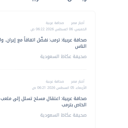
أخبار مصر
صحافة عربية
الخميس، 06 اغسطس 2026 06:22 ص
صحافة عربية: ترمب: نفضّل اتفاقاً مع إيران.. ول
الناس
صحيفة عكاظ السعودية
أخبار مصر
صحافة عربية
الأربعاء، 05 اغسطس 2026 06:21 ص
صحافة عربية: اعتقال مسلح تسلل إلى ملعب 
الخاص بترمب
صحيفة عكاظ السعودية