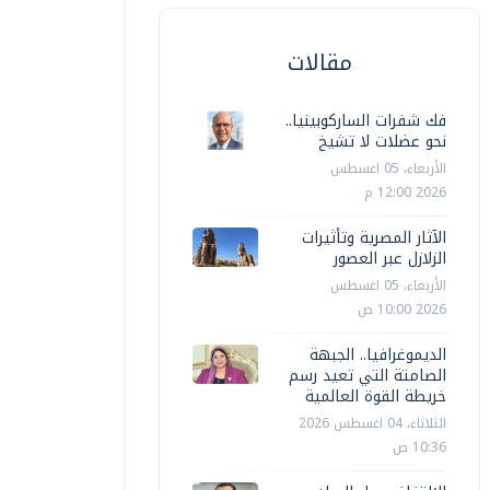
مقالات
فك شفرات الساركوبينيا..
نحو عضلات لا تشيخ
الأربعاء، 05 اغسطس
2026 12:00 م
الآثار المصرية وتأثيرات
الزلازل عبر العصور
الأربعاء، 05 اغسطس
2026 10:00 ص
الديموغرافيا.. الجبهة
الصامتة التي تعيد رسم
خريطة القوة العالمية
الثلاثاء، 04 اغسطس 2026
10:36 ص