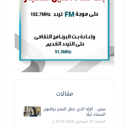
مقالات
سين… الإله الذي جعل البشر يراقبون
السماء ليلًا
الجمعة، 07 اغسطس 2026 01:00 م