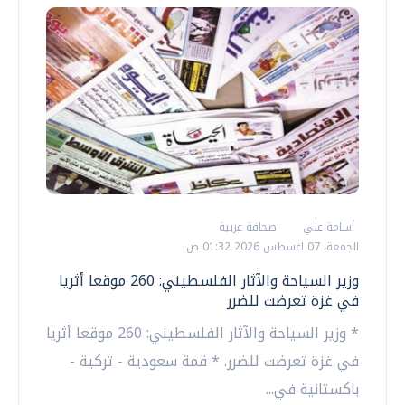
أسامة علي
صحافة عربية
الجمعة، 07 اغسطس 2026 01:32 ص
وزير السياحة والآثار الفلسطيني: 260 موقعا أثريا
في غزة تعرضت للضرر
* وزير السياحة والآثار الفلسطيني: 260 موقعا أثريا
في غزة تعرضت للضرر. * قمة سعودية - تركية -
باكستانية في...