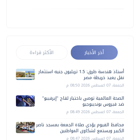
أخر الأخبار
الأكثر قراءة
أستاذ هندسة طرق: 1.5 تريليون جنيه استثمار
نقل يعيد خريطة مصر
الجمعة، 07 اغسطس 2026 08:50 م
الصحة العالمية توصي باختبار لقاح "إيرفيبو"
ضد فيروس بونديبوجيو
الجمعة، 07 اغسطس 2026 08:49 م
محافظ الفيوم يؤدي صلاة الجمعة بمسجد ناصر
الكبير ويستمع لشكاوى المواطنين
الجمعة، 07 اغسطس 2026 08:47 م