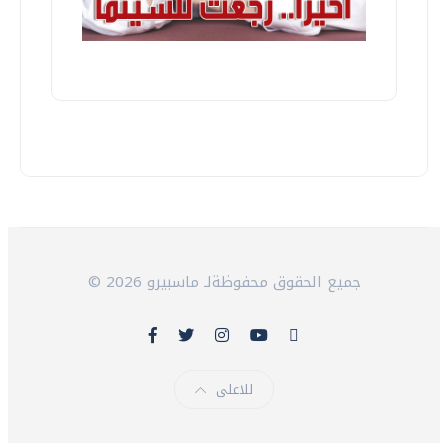
© 2026 جميع الحقوق محفوظةلـ ماسبيرو
للاعلى