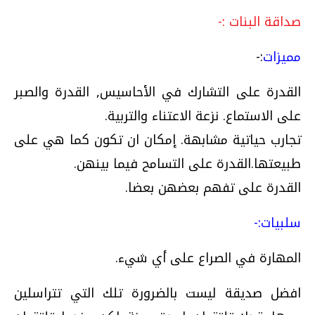
صداقة البنات :-
مميزات
:-
القدرة على التشارك في الأحاسيس, القدرة والصبر
على الاستماع. نزعة الاعتناء والتربية.
تجارب حياتية مشابهة. إمكان ان تكون كما هي على
طبيعتها.القدرة على التسامح فيما بينهن.
القدرة على تفهم بعضهن بعضا.
سلبيات:-
المهارة في الصراع على أي شيء.
افضل صديقة ليست بالضرورة تلك التي تتراسلين