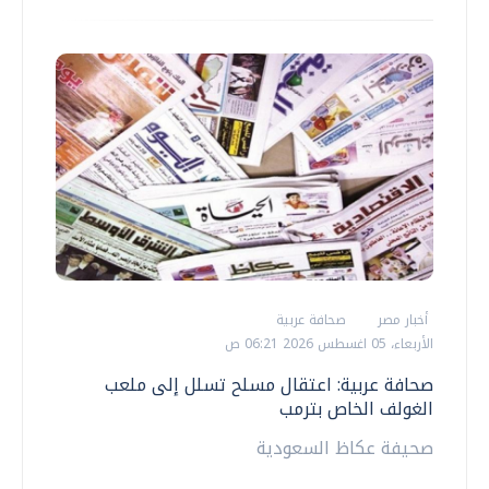
أخبار مصر
صحافة عربية
الأربعاء، 05 اغسطس 2026 06:21 ص
صحافة عربية: اعتقال مسلح تسلل إلى ملعب
الغولف الخاص بترمب
صحيفة عكاظ السعودية