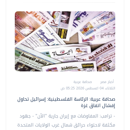
أخبار مصر
صحافة عربية
الثلاثاء، 04 اغسطس 2026 05:25 ص
صحافة عربية: الرئاسة الفلسطينية: إسرائيل تحاول
إفشال اتفاق غزة
- ترامب: المفاوضات مع إيران جارية "الآن" - جهود
مكثفة لاحتواء حرائق شمال غرب الولايات المتحدة