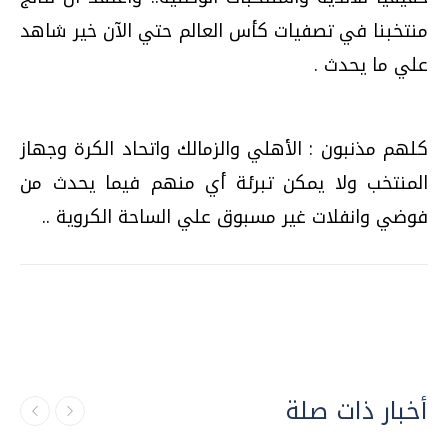
منتخبنا في تصفيات كأس العالم حتي الآن خير شاهد
علي ما يحدث .
كلهم مذنبون : الأهلي والزمالك واتحاد الكرة وجهاز
المنتخب ولا يمكن تبرئة أي منهم فيما يحدث من
فوضي وانفلات غير مسبوق علي الساحة الكروية ..
أخبار ذات صلة