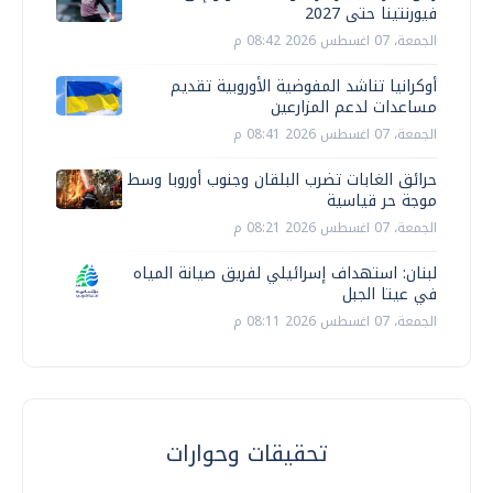
فيورنتينا حتى 2027
الجمعة، 07 اغسطس 2026 08:42 م
أوكرانيا تناشد المفوضية الأوروبية تقديم
مساعدات لدعم المزارعين
الجمعة، 07 اغسطس 2026 08:41 م
حرائق الغابات تضرب البلقان وجنوب أوروبا وسط
موجة حر قياسية
الجمعة، 07 اغسطس 2026 08:21 م
لبنان: استهداف إسرائيلي لفريق صيانة المياه
في عيتا الجبل
الجمعة، 07 اغسطس 2026 08:11 م
تحقيقات وحوارات