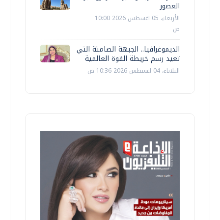
العصور
الأربعاء، 05 اغسطس 2026 10:00
ص
الديموغرافيا.. الجبهة الصامتة التي
تعيد رسم خريطة القوة العالمية
الثلاثاء، 04 اغسطس 2026 10:36 ص