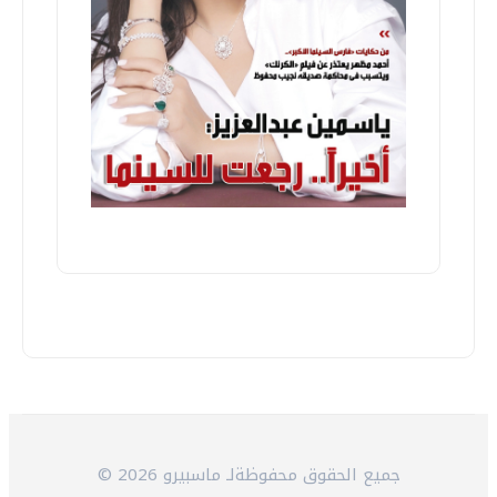
© 2026 جميع الحقوق محفوظةلـ ماسبيرو