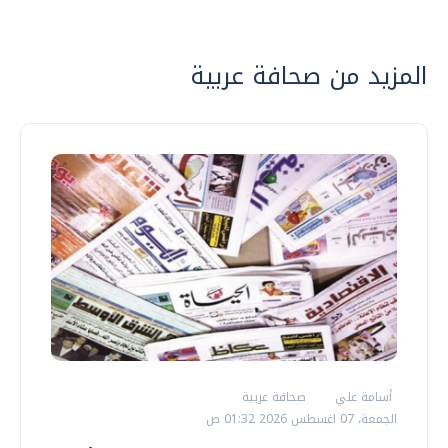
المزيد من صحافة عربية
أسامة علي
صحافة عربية
الجمعة، 07 اغسطس 2026 01:32 ص