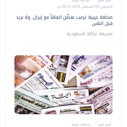
أخبار مصر
صحافة عربية
الخميس، 06 اغسطس 2026 06:22 ص
صحافة عربية: ترمب: نفضّل اتفاقاً مع إيران.. ولا نريد
قتل الناس
صحيفة عكاظ السعودية
أخبار مصر
صحافة عربية