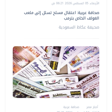
الأربعاء، 05 اغسطس 2026 06:21 ص
صحافة عربية: اعتقال مسلح تسلل إلى ملعب
الغولف الخاص بترمب
صحيفة عكاظ السعودية
أخبار مصر
صحافة عربية