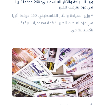
وزير السياحة والآثار الفلسطيني: 260 موقعا أثريا
في غزة تعرضت للضرر
* وزير السياحة والآثار الفلسطيني: 260 موقعا أثريا
في غزة تعرضت للضرر. * قمة سعودية - تركية -
باكستانية في...