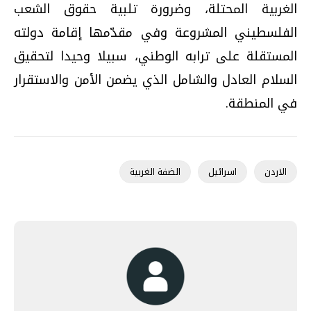
الغربية المحتلة، وضرورة تلبية حقوق الشعب
الفلسطيني المشروعة وفي مقدّمها إقامة دولته
المستقلة على ترابه الوطني، سبيلا وحيدا لتحقيق
السلام العادل والشامل الذي يضمن الأمن والاستقرار
في المنطقة.
الاردن
اسرائيل
الضفة الغربية