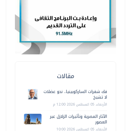
مقالات
فك شفرات الساركوبينيا.. نحو عضلات
لا تشيخ
الأربعاء، 05 اغسطس 2026 12:00 م
الآثار المصرية وتأثيرات الزلازل عبر
العصور
الأربعاء، 05 اغسطس 2026 10:00