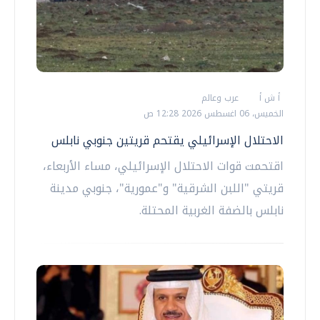
أ ش أ
عرب وعالم
الخميس، 06 اغسطس 2026 12:28 ص
الاحتلال الإسرائيلي يقتحم قريتين جنوبي نابلس
اقتحمت قوات الاحتلال الإسرائيلي، مساء الأربعاء،
قريتي "اللبن الشرقية" و"عمورية"، جنوبي مدينة
نابلس بالضفة الغربية المحتلة.