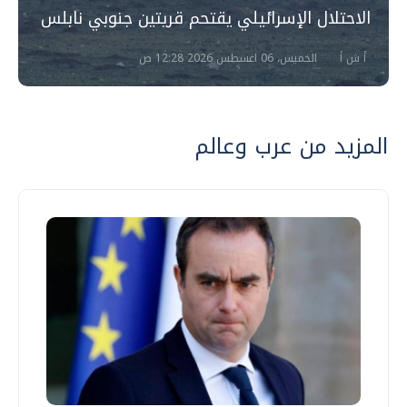
الاحتلال الإسرائيلي يقتحم قريتين جنوبي نابلس
أ ش أ
الخميس، 06 اغسطس 2026 12:28 ص
المزيد من عرب وعالم