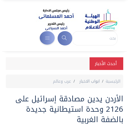
أحدث الأخبار
الرئيسية
ابواب الاخبار
عرب وعالم
الأردن يدين مصادقة إسرائيل على
2126 وحدة استيطانية جديدة
بالضفة الغربية