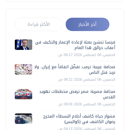
أخر الأخبار
الأكثر قراءة
فرنسا تنشئ بعثة لإعادة الإعمار والتكيف في
أعقاب حرائق هذا العام
الخميس، 06 اغسطس 2026 06:27 ص
صحافة عربية: ترمب: نفضّل اتفاقاً مع إيران.. ولا
نريد قتل الناس
الخميس، 06 اغسطس 2026 06:22 ص
صحافة مصرية: مصر ترفض مخططات تهويد
القدس
الخميس، 06 اغسطس 2026 06:03 ص
مشوار حياة كاشف أحلام البسطاء المخرج
رضوان الكاشف في (كواليس)
الخميس، 06 اغسطس 2026 04:13 ص