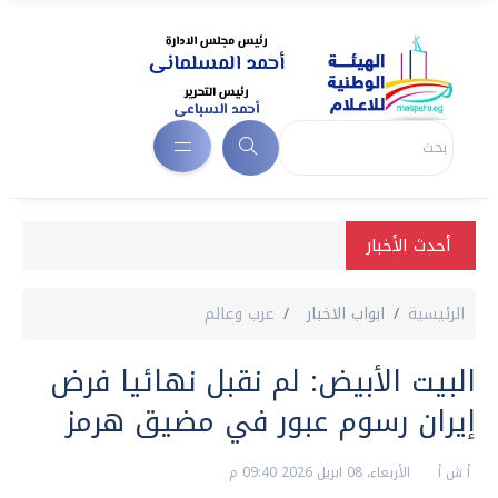
أحدث الأخبار
الرئيسية
ابواب الاخبار
عرب وعالم
البيت الأبيض: لم نقبل نهائيا فرض
إيران رسوم عبور في مضيق هرمز
أ ش أ
الأربعاء، 08 ابريل 2026 09:40 م