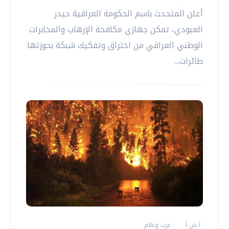
أعلن المتحدث باسم الحكومة العراقية حيدر
العبودي، تمكن جهازي مكافحة الإرهاب والمخابرات
الوطني العراقي من اختراق وتفكيك شبكة بحوزتها
طائرات...
أ ش أ
عرب وعالم