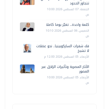
تتجاوز الحدود
الجمعة، 07 اغسطس 2026 10:00
ص
كلمة واحدة... تغيّر يوما كاملا
الخميس، 06 اغسطس 2026 10:10
ص
فك شفرات الساركوبينيا.. نحو عضلات
لا تشيخ
الأربعاء، 05 اغسطس 2026 12:00 م
الآثار المصرية وتأثيرات الزلازل عبر
العصور
الأربعاء، 05 اغسطس 2026 10:00
ص