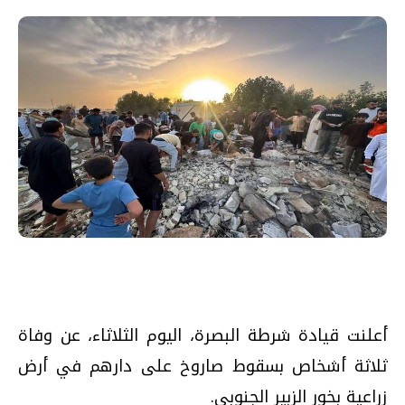
أعلنت قيادة شرطة البصرة، اليوم الثلاثاء، عن وفاة
ثلاثة أشخاص بسقوط صاروخ على دارهم في أرض
زراعية بخور الزبير الجنوبي.