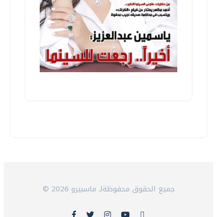
© 2026 جميع الحقوق محفوظةلـ ماسبيرو