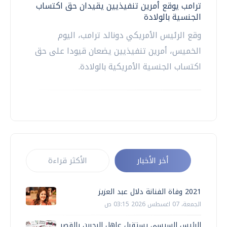
ترامب يوقع أمرين تنفيذيين يقيدان حق اكتساب
الجنسية بالولادة
وقع الرئيس الأمريكي دونالد ترامب، اليوم
الخميس، أمرين تنفيذيين يضعان قيودا على حق
اكتساب الجنسية الأمريكية بالولادة.
أخر الأخبار
الأكثر قراءة
2021 وفاة الفنانة دلال عبد العزيز
الجمعة، 07 اغسطس 2026 03:15 ص
الرئيس السيسي يستقبل عاهل البحرين بالقصر