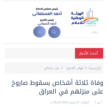
أحدث الأخبار
الرئيسية
ابواب الاخبار
عرب وعالم
وفاة ثلاثة أشخاص بسقوط صاروخ
على منزلهم في العراق
أ ش أ
الثلاثاء، 07 ابريل 2026 08:29 م