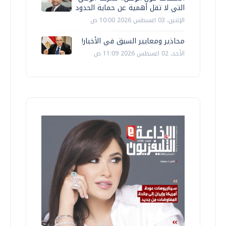
التي لا تقل أهمية عن حماية الحدود
الإثنين، 03 اغسطس 2026 10:00 ص
محاذير ومعايير السبق في الأخبار!
الأحد، 02 اغسطس 2026 11:09 ص