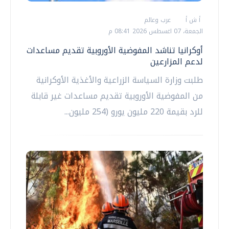
أ ش أ
عرب وعالم
الجمعة، 07 اغسطس 2026 08:41 م
أوكرانيا تناشد المفوضية الأوروبية تقديم مساعدات
لدعم المزارعين
طلبت وزارة السياسة الزراعية والأغذية الأوكرانية
من المفوضية الأوروبية تقديم مساعدات غير قابلة
للرد بقيمة 220 مليون يورو (254 مليون...