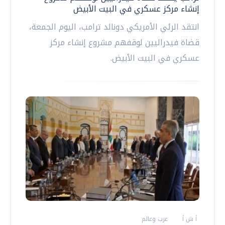
إنشاء مركز عسكري في البيت الأبيض
انتقد الرئي الأمريكي دونالد ترامب، اليوم الجمعة،
قضاة فيدراليين لوقفهم مشروع إنشاء مركز
عسكري في البيت الأبيض.
أ ش أ
عرب وعالم