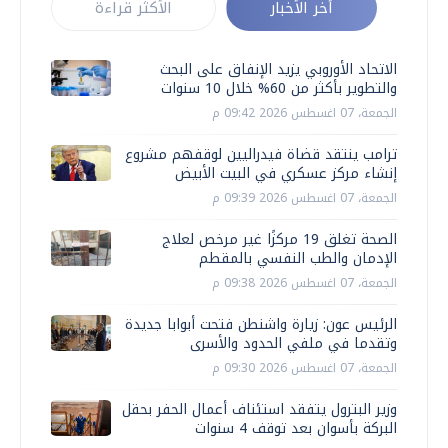
أخر الأخبار
الأكثر قراءة
الاتحاد الأوروبي يزيد الإنفاق على البحث
والتطوير بأكثر من 60% خلال 10 سنوات
الجمعة، 07 اغسطس 2026 09:42 م
ترامب ينتقد قضاة فيدراليين لوقفهم مشروع
إنشاء مركز عسكري في البيت الأبيض
الجمعة، 07 اغسطس 2026 09:39 م
الصحة تغلق 19 مركزًا غير مرخص لعلاج
الإدمان والطب النفسي بالمقطم
الجمعة، 07 اغسطس 2026 09:38 م
الرئيس عون: زيارة واشنطن فتحت أبوابا جديدة
وتقدما في ملفي الحدود والأسرى
الجمعة، 07 اغسطس 2026 09:30 م
وزير البترول يتفقد استئناف أعمال الحفر بحقل
البركة بأسوان بعد توقف 4 سنوات