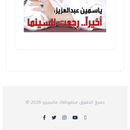
© 2026 جميع الحقوق محفوظةلـ ماسبيرو