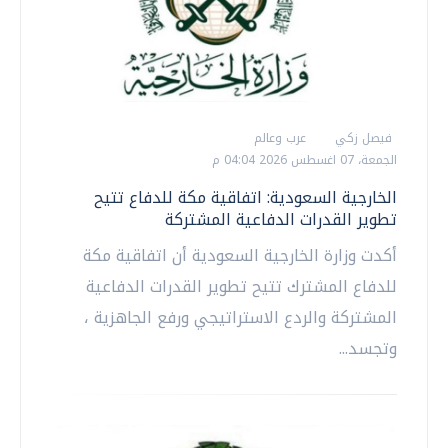
فيصل زكي
عرب وعالم
الجمعة، 07 اغسطس 2026 04:04 م
الخارجية السعودية: اتفاقية مكة للدفاع تتيح
تطوير القدرات الدفاعية المشتركة
أكدت وزارة الخارجية السعودية أن اتفاقية مكة
للدفاع المشترك تتيح تطوير القدرات الدفاعية
المشتركة والردع الاستراتيجي ورفع الجاهزية ،
وتجسد...