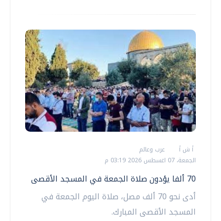
أ ش أ
عرب وعالم
الجمعة، 07 اغسطس 2026 03:19 م
70 ألفا يؤدون صلاة الجمعة في المسجد الأقصى
أدى نحو 70 ألف مصل، صلاة اليوم الجمعة في
المسجد الأقصى المبارك.