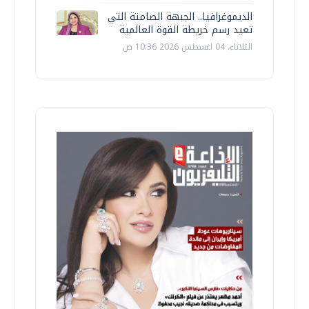
الديموغرافيا.. الجبهة الصامتة التي
تعيد رسم خريطة القوة العالمية
الثلاثاء، 04 اغسطس 2026 10:36 ص