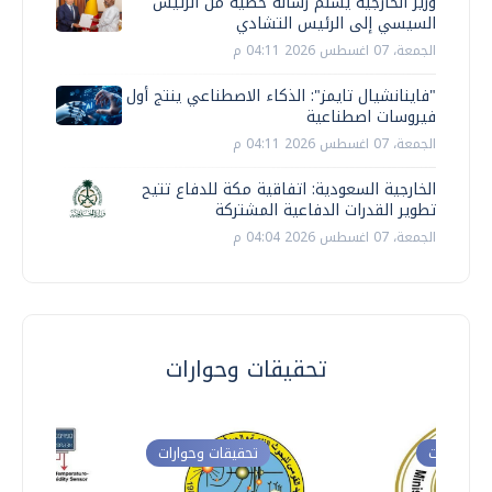
وزير الخارجية يسلم رسالة خطية من الرئيس
السيسي إلى الرئيس التشادي
الجمعة، 07 اغسطس 2026 04:11 م
"فاينانشيال تايمز": الذكاء الاصطناعي ينتج أول
فيروسات اصطناعية
الجمعة، 07 اغسطس 2026 04:11 م
الخارجية السعودية: اتفاقية مكة للدفاع تتيح
تطوير القدرات الدفاعية المشتركة
الجمعة، 07 اغسطس 2026 04:04 م
تحقيقات وحوارات
ت وحوارات
تحقيقات وحوارات