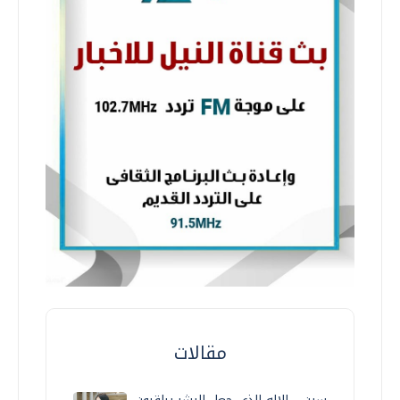
مقالات