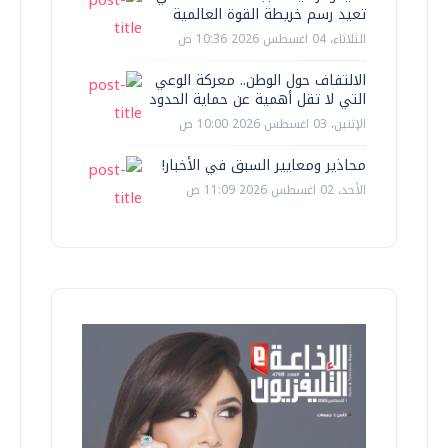
تعيد رسم خريطة القوة العالمية
الثلاثاء، 04 اغسطس 2026 10:36 ص
الالتفاف حول الوطن.. معركة الوعي
التي لا تقل أهمية عن حماية الحدود
الإثنين، 03 اغسطس 2026 10:00 ص
محاذير ومعايير السبق في الأخبار!
الأحد، 02 اغسطس 2026 11:09 ص