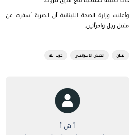
ذات أغلبية مسيحية تقع شرق بيروت.
وأعلنت وزارة الصحة اللبنانية أن الضربة أسفرت عن
مقتل رجل وامرأتين.
لبنان
الجيش الاسرائيلي
حزب الله
أ ش أ