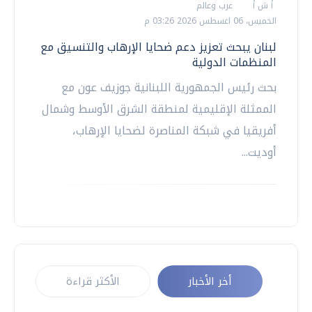
أ ش أ
عرب وعالم
الخميس، 06 اغسطس 2026 03:26 م
لبنان يبحث تعزيز دعم ضحايا الإرهاب والتنسيق مع
المنظمات الدولية
بحث رئيس الجمهورية اللبنانية جوزيف عون مع
الممثلة الإقليمية لمنطقة الشرق الأوسط وشمال
أفريقيا في شبكة المناصرة لضحايا الإرهاب،
أوديت...
أخر الأخبار
الأكثر قراءة