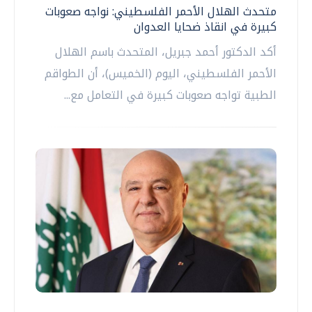
متحدث الهلال الأحمر الفلسطيني: نواجه صعوبات
كبيرة في انقاذ ضحايا العدوان
أكد الدكتور أحمد جبريل، المتحدث باسم الهلال
الأحمر الفلسطيني، اليوم (الخميس)، أن الطواقم
الطبية تواجه صعوبات كبيرة في التعامل مع...