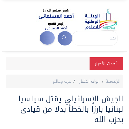
أحدث الأخبار
الرئيسية
ابواب الاخبار
عرب وعالم
الجيش الإسرائيلي يقتل سياسيا
لبنانيا بارزا بالخطأ بدلا من قيادى
بحزب الله