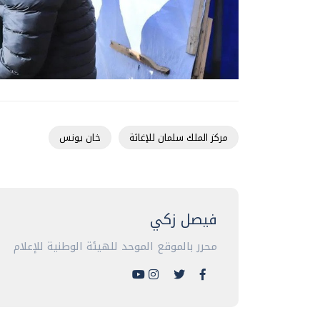
مركز الملك سلمان للإغاثة
خان يونس
فيصل زكي
محرر بالموقع الموحد للهيئة الوطنية للإعلام