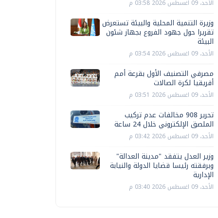
الأحد، 09 اغسطس 2026 03:58 م
وزيرة التنمية المحلية والبيئة تستعرض
تقريرا حول جهود الفروع بجهاز شئون
البيئة
الأحد، 09 اغسطس 2026 03:54 م
مصرفي التصنيف الأول بقرعة أمم
أفريقيا لكرة الصالات
الأحد، 09 اغسطس 2026 03:51 م
تحرير 908 مخالفات عدم تركيب
الملصق الإلكتروني خلال 24 ساعة
الأحد، 09 اغسطس 2026 03:42 م
وزير العدل يتفقد "مدينة العدالة"
وبرفقته رئيسا قضايا الدولة والنيابة
الإدارية
الأحد، 09 اغسطس 2026 03:40 م