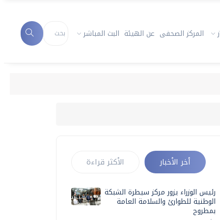
المركز الصحفى
عن الهيئة
البث المباشر
أخر الأخبار
الأكثر قراءة
رئيس الوزراء يزور مركز سيطرة الشبكة
الوطنية للطوارئ والسلامة العامة
بمطروح