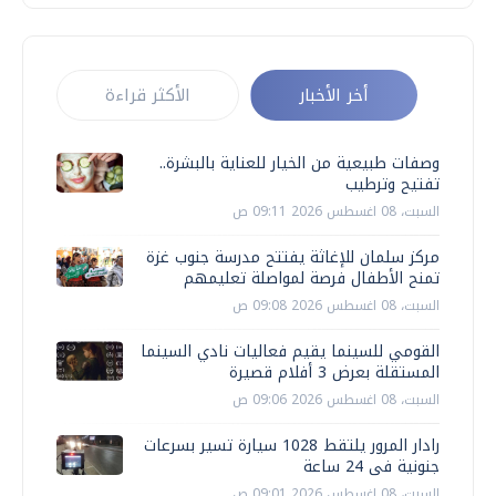
أخر الأخبار
الأكثر قراءة
وصفات طبيعية من الخيار للعناية بالبشرة..
تفتيح وترطيب
السبت، 08 اغسطس 2026 09:11 ص
مركز سلمان للإغاثة يفتتح مدرسة جنوب غزة
تمنح الأطفال فرصة لمواصلة تعليمهم
السبت، 08 اغسطس 2026 09:08 ص
القومي للسينما يقيم فعاليات نادي السينما
المستقلة بعرض 3 أفلام قصيرة
السبت، 08 اغسطس 2026 09:06 ص
رادار المرور يلتقط 1028 سيارة تسير بسرعات
جنونية فى 24 ساعة
السبت، 08 اغسطس 2026 09:01 ص