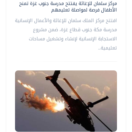
مركز سلمان للإغاثة يفتتح مدرسة جنوب غزة تمنح
الأطفال فرصة لمواصلة تعليمهم
افتتح مركز الملك سلمان للإغاثة والأعمال الإنسانية
مدرسة مكة جنوب قطاع غزة، ضمن مشروع
الاستجابة الإنسانية لإنشاء وتشغيل مساحات
تعليمية...