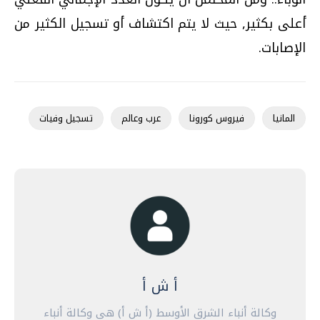
أعلى بكثير, حيث لا يتم اكتشاف أو تسجيل الكثير من
الإصابات.
المانيا
فيروس كورونا
عرب وعالم
تسجيل وفيات
أ ش أ
وكالة أنباء الشرق الأوسط (أ ش أ) هي وكالة أنباء