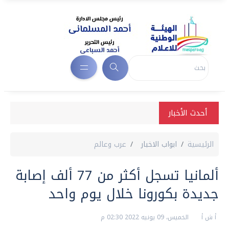
أحدث الأخبار
الرئيسية
ابواب الاخبار
عرب وعالم
ألمانيا تسجل أكثر من 77 ألف إصابة
جديدة بكورونا خلال يوم واحد
أ ش أ
الخميس، 09 يونيه 2022 02:30 م