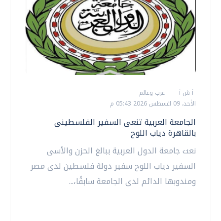
أ ش أ
عرب وعالم
الأحد، 09 اغسطس 2026 05:43 م
الجامعة العربية تنعى السفير الفلسطينى
بالقاهرة دياب اللوح
نعت جامعة الدول العربية ببالغ الحزن والأسى
السفير دياب اللوح سفير دولة فلسطين لدى مصر
ومندوبها الدائم لدى الجامعة سابقًا،...