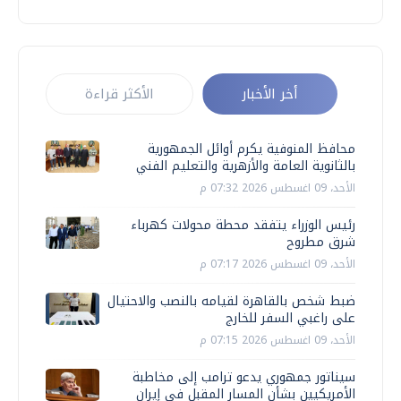
أخر الأخبار
الأكثر قراءة
محافظ المنوفية يكرم أوائل الجمهورية
بالثانوية العامة والأزهرية والتعليم الفني
الأحد، 09 اغسطس 2026 07:32 م
رئيس الوزراء يتفقد محطة محولات كهرباء
شرق مطروح
الأحد، 09 اغسطس 2026 07:17 م
ضبط شخص بالقاهرة لقيامه بالنصب والاحتيال
على راغبي السفر للخارج
الأحد، 09 اغسطس 2026 07:15 م
سيناتور جمهوري يدعو ترامب إلى مخاطبة
الأمريكيين بشأن المسار المقبل في إيران