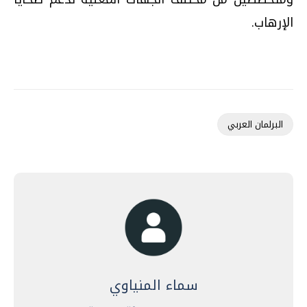
الإرهاب.
البرلمان العربي
سماء المنياوي