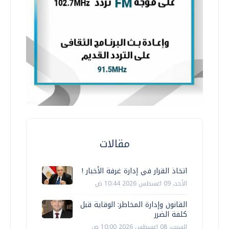
مقالات
اتخاذ القرار في إدارة غرفة الأخبار !
الأحد، 09 اغسطس 2026 10:44 ص
القانون وإدارة المخاطر: الوقاية قبل
كلفة الضرر
السبت، 08 اغسطس 2026 10:00 ص