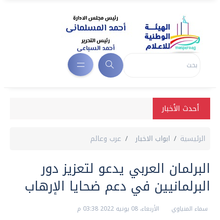
أحدث الأخبار
الرئيسية
ابواب الاخبار
عرب وعالم
البرلمان العربي يدعو لتعزيز دور
البرلمانيين في دعم ضحايا الإرهاب
سماء المنياوي
الأربعاء، 08 يونيه 2022 03:38 م