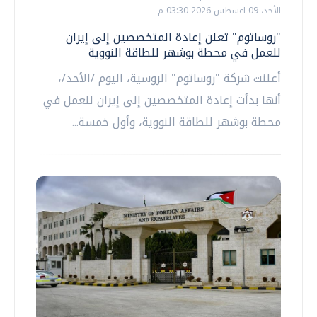
الأحد، 09 اغسطس 2026 03:30 م
"روساتوم" تعلن إعادة المتخصصين إلى إيران
للعمل في محطة بوشهر للطاقة النووية
أعلنت شركة "روساتوم" الروسية، اليوم /الأحد/،
أنها بدأت إعادة المتخصصين إلى إيران للعمل في
محطة بوشهر للطاقة النووية، وأول خمسة...