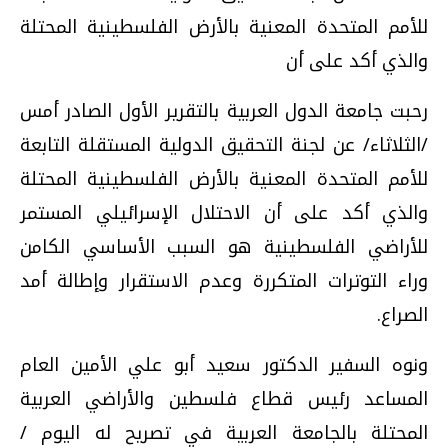
للأمم المتحدة المعنية بالأرض الفلسطينية المحتلة
والذي أكد على أن
رحبت جامعة الدول العربية بالتقرير الأول الصادر أمس
/الثلاثاء/ عن لجنة التحقيق الدولية المستقلة التابعة
للأمم المتحدة المعنية بالأرض الفلسطينية المحتلة
والذي أكد على أن الاحتلال الإسرائيلي المستمر
للأراضي الفلسطينية هو السبب الأساسي الكامن
وراء التوترات المتكررة وعدم الاستقرار وإطالة أمد
الصراع.
ونوه السفير الدكتور سعيد أبو علي الأمين العام
المساعد رئيس قطاع فلسطين والأراضي العربية
المحتلة بالجامعة العربية في تصريح له اليوم /