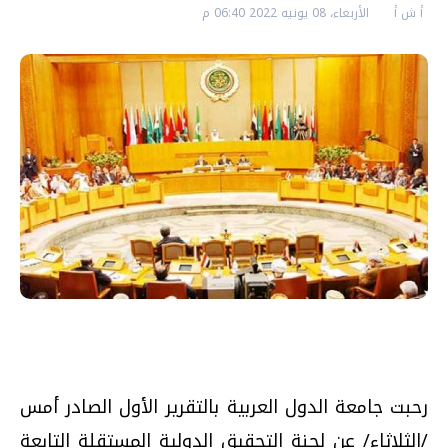
أ ش أ
الأربعاء، 08 يونيه 2022 06:40 م
رحبت جامعة الدول العربية بالتقرير الأول الصادر أمس
/الثلاثاء/ عن لجنة التحقيق الدولية المستقلة التابعة