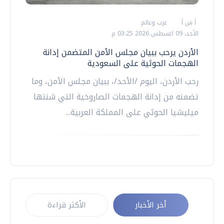
أ ش أ
عرب وعالم
الأحد، 09 اغسطس 2026 03:25 م
الأردن يرحب ببيان مجلس الأمن المتضمن إدانة
الهجمات الحوثية على السعودية
رحب الأردن، اليوم /الأحد/، ببيان مجلس الأمن، وما
تضمنه من إدانة الهجمات الصاروخية التي شنتها
ميليشيا الحوثي على المملكة العربية...
أخر الأخبار
الأكثر قراءة