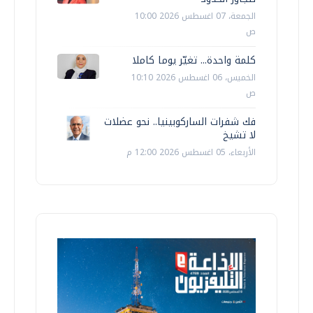
الجمعة، 07 اغسطس 2026 10:00
ص
كلمة واحدة... تغيّر يوما كاملا
الخميس، 06 اغسطس 2026 10:10
ص
فك شفرات الساركوبينيا.. نحو عضلات
لا تشيخ
الأربعاء، 05 اغسطس 2026 12:00 م