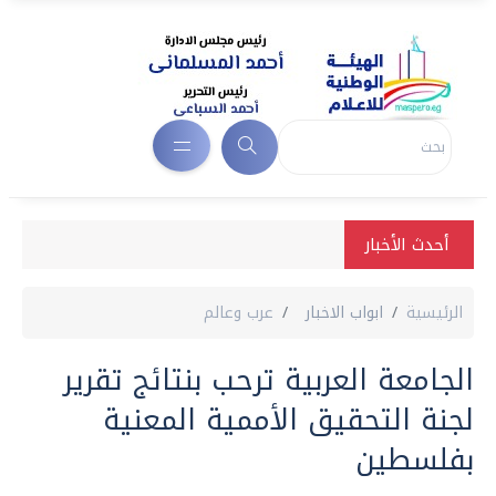
أحدث الأخبار
الرئيسية
ابواب الاخبار
عرب وعالم
الجامعة العربية ترحب بنتائج تقرير
لجنة التحقيق الأممية المعنية
بفلسطين