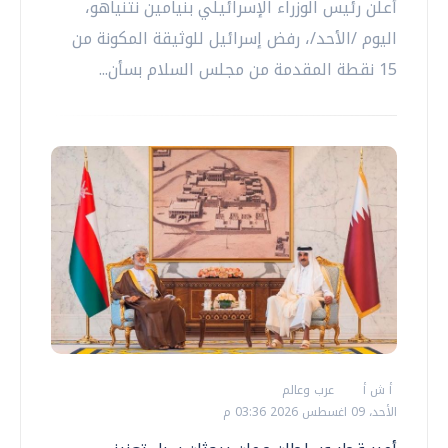
أعلن رئيس الوزراء الإسرائيلي بنيامين نتنياهو،
اليوم /الأحد/، رفض إسرائيل للوثيقة المكونة من
15 نقطة المقدمة من مجلس السلام بسأن...
أ ش أ
عرب وعالم
الأحد، 09 اغسطس 2026 03:36 م